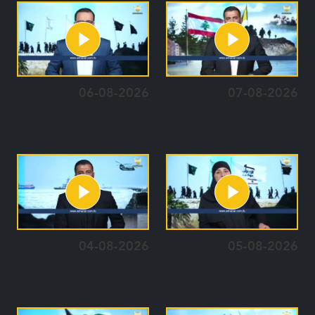
06-08-2026
07-08-2026
04-08-2026
05-08-2026