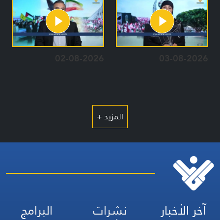
02-08-2026
03-08-2026
المزيد +
آخر الأخبار
نشرات
البرامج