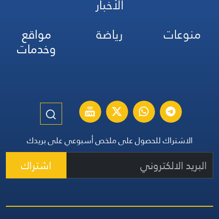
الأخبار
منوعات
رياضة
مواقع
وخدمات
الاشتراك للحصول على ملخص أسبوعي على بريدك
اشتراك