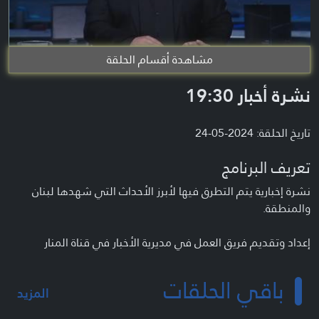
مشاهدة أقسام الحلقة
نشرة أخبار 19:30
تاريخ الحلقة: 2024-05-24
تعريف البرنامج
نشرة إخبارية يتم التطرق فيها لأبرز الأحداث التي شهدها لبنان
والمنطقة.
إعداد وتقديم فريق العمل في مديرية الأخبار في قناة المنار
باقي الحلقات
المزيد