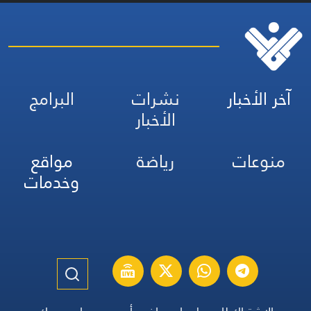
آخر الأخبار
نشرات
البرامج
الأخبار
منوعات
رياضة
مواقع
وخدمات