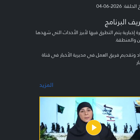
لحلقة: 2026-06-04
يف البرنامج
 إخبارية يتم التطرق فيها لأبرز الأحداث التي شهدها
ن والمنطقة.
د وتقديم فريق العمل في مديرية الأخبار في قناة
ار
المزيد