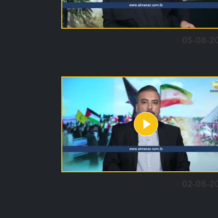
05-08-2
02-08-2