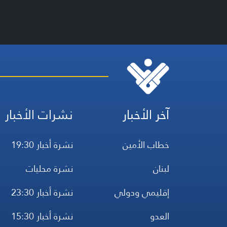
آخر الأخبار
نشرات الأخبار
خطاب الأمين
نشرة أخبار 19:30
لبنان
نشرة محليات
إقليمي ودولي
نشرة أخبار 23:30
العدو
نشرة أخبار 15:30