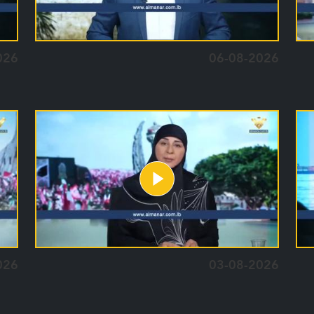
026
06-08-2026
026
03-08-2026