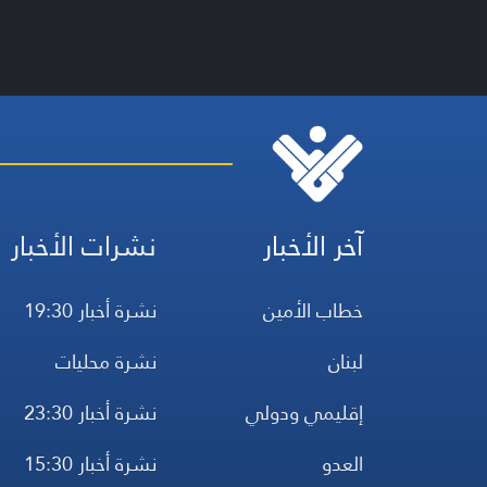
آخر الأخبار
نشرات الأخبار
خطاب الأمين
نشرة أخبار 19:30
لبنان
نشرة محليات
إقليمي ودولي
نشرة أخبار 23:30
العدو
نشرة أخبار 15:30