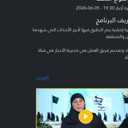
 19:30 - 05-06-2026
يف البرنامج
 إخبارية يتم التطرق فيها لأبرز الأحداث التي شهدها
ن والمنطقة.
د وتقديم فريق العمل في مديرية الأخبار في قناة
ار
المزيد