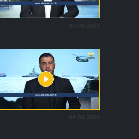
07-08-2026
04-08-2026