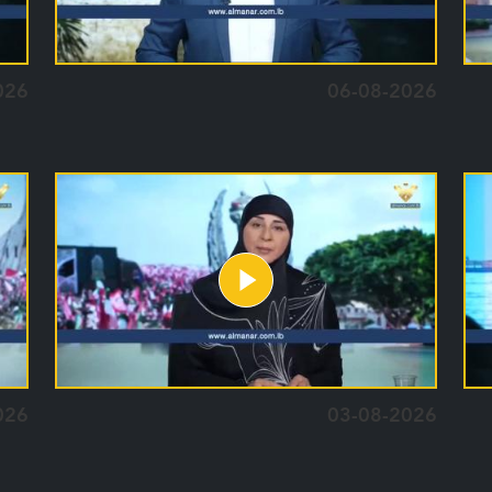
026
06-08-2026
026
03-08-2026