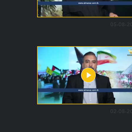
05-08-2
02-08-2