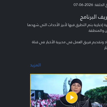
لحلقة: 2026-06-07
يف البرنامج
 إخبارية يتم التطرق فيها لأبرز الأحداث التي شهدها
ن والمنطقة.
د وتقديم فريق العمل في مديرية الأخبار في قناة
ار
المزيد