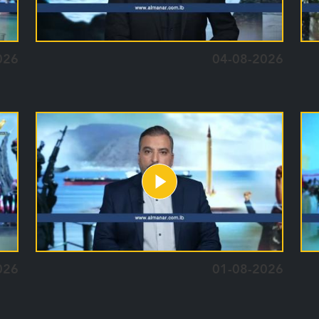
026
04-08-2026
026
01-08-2026