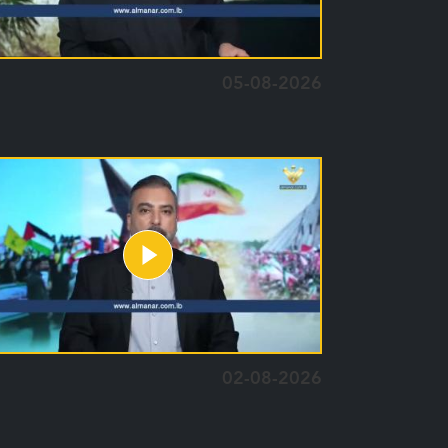
05-08-2026
02-08-2026