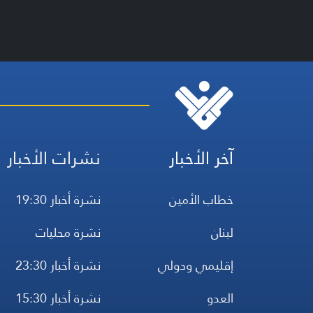
آخر الأخبار
نشرات الأخبار
خطاب الأمين
نشرة أخبار 19:30
لبنان
نشرة محليات
إقليمي ودولي
نشرة أخبار 23:30
العدو
نشرة أخبار 15:30