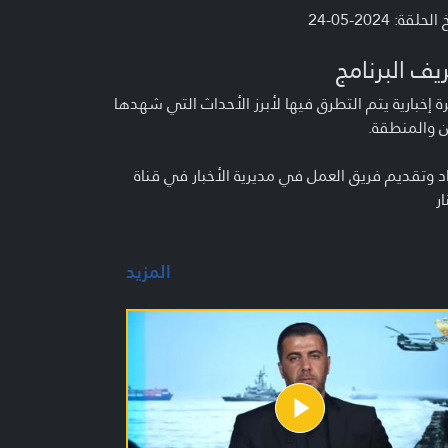
لحلقة: 2024-05-24
يف البرنامج
 إخبارية يتم التطرق فيها لأبرز الأحداث التي شهدها
ن والمنطقة.
د وتقديم فريق العمل في مديرية الأخبار في قناة
ار
المزيد