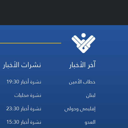
آخر الأخبار
نشرات الأخبار
خطاب الأمين
نشرة أخبار 19:30
لبنان
نشرة محليات
إقليمي ودولي
نشرة أخبار 23:30
العدو
نشرة أخبار 15:30