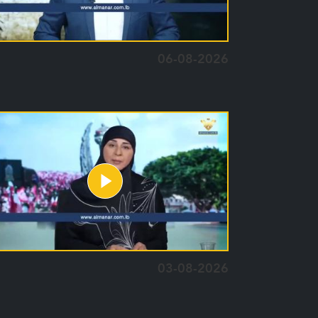
06-08-2026
03-08-2026