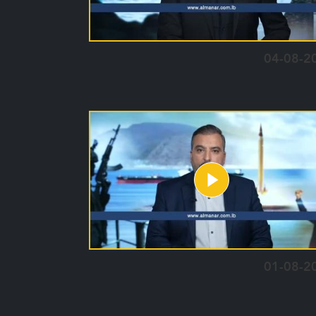
04-08-2
01-08-2