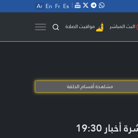
Ar
En
Fr
Es
مواقيت الصلاة
البث المباشر
مشاهدة أقسام الحلقة
ة أخبار 19:30