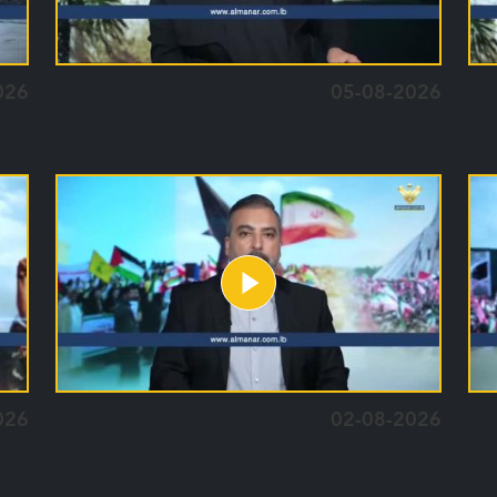
026
05-08-2026
026
02-08-2026