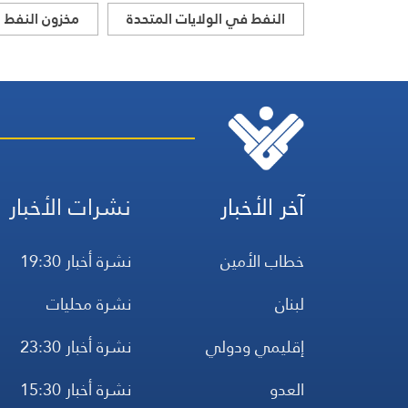
النفط في الولايات المتحدة
مخزون النفط
آخر الأخبار
نشرات الأخبار
خطاب الأمين
نشرة أخبار 19:30
لبنان
نشرة محليات
إقليمي ودولي
نشرة أخبار 23:30
العدو
نشرة أخبار 15:30