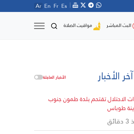
Ar
En
Fr
Es
مواقيت الصلاة
البث المباشر
آخر الأخبار
الأخبار العاجلة
ت الاحتلال تقتحم بلدة طمون جنوب
نة طوباس
قائق