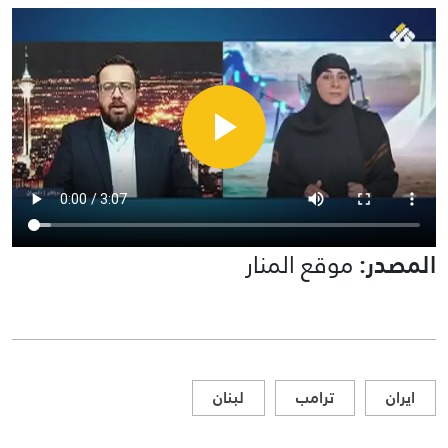
المصدر:
موقع المنار
ايران
ترامب
لبنان