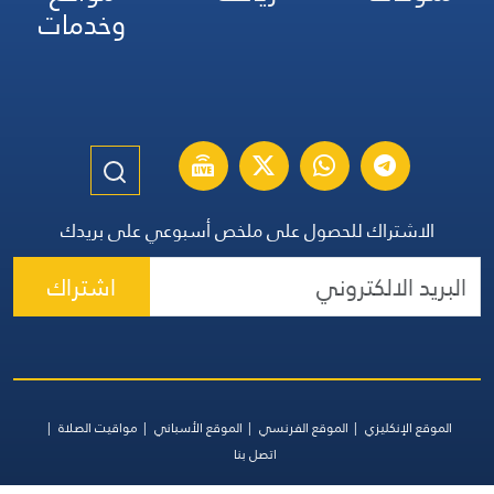
وخدمات
الاشتراك للحصول على ملخص أسبوعي على بريدك
اشتراك
الموقع الإنكليزي
الموقع الفرنسي
الموقع الأسباني
مواقيت الصلاة
اتصل بنا