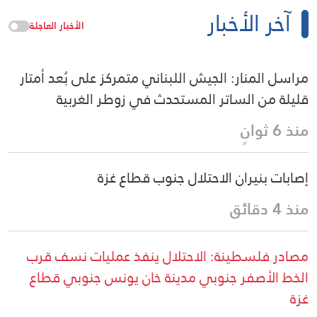
آخر الأخبار
الأخبار العاجلة
مراسل المنار: الجيش اللبناني متمركز على بُعد أمتار
قليلة من الساتر المستحدث في زوطر الغربية
منذ 6 ثوانٍ
إصابات بنيران الاحتلال جنوب قطاع غزة
منذ 4 دقائق
مصادر فلسطينة: الاحتلال ينفذ عمليات نسف قرب
الخط الأصفر جنوبي مدينة خان يونس جنوبي قطاع
غزة