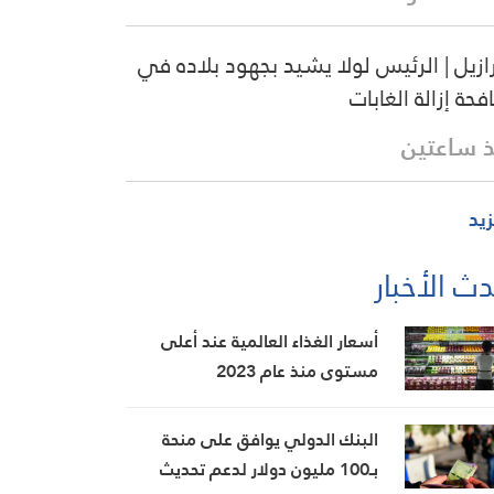
رازيل | الرئيس لولا يشيد بجهود بلاده في
فحة إزالة الغابات
 ساعتين
زيد
ث الأخبار
أسعار الغذاء العالمية عند أعلى
مستوى منذ عام 2023
البنك الدولي يوافق على منحة
بـ100 مليون دولار لدعم تحديث