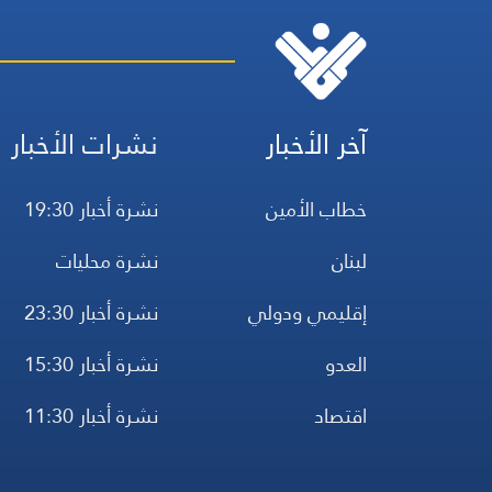
آخر الأخبار
نشرات الأخبار
خطاب الأمين
نشرة أخبار 19:30
لبنان
نشرة محليات
إقليمي ودولي
نشرة أخبار 23:30
العدو
نشرة أخبار 15:30
اقتصاد
نشرة أخبار 11:30