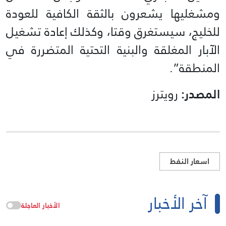
ومشغليها يشعرون بالثقة الكافية للعودة
للخليج، سيستغرق وقتا، وكذلك إعادة تشغيل
الآبار المغلقة والبنية التحتية المتضررة في
المنطقة”.
المصدر:
رويترز
اسعار النفط
آخر الأخبار
الأخبار العاجلة