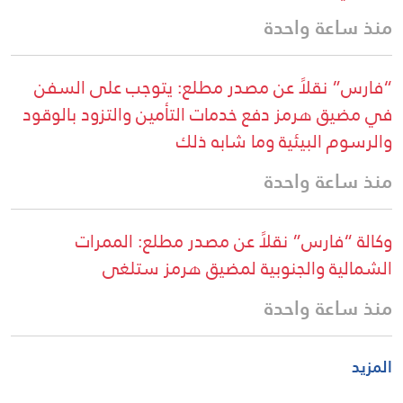
منذ ساعة واحدة
“فارس” نقلاً عن مصدر مطلع: يتوجب على السفن
في مضيق هرمز دفع خدمات التأمين والتزود بالوقود
والرسوم البيئية وما شابه ذلك
منذ ساعة واحدة
وكالة “فارس” نقلاً عن مصدر مطلع: الممرات
الشمالية والجنوبية لمضيق هرمز ستلغى
منذ ساعة واحدة
المزيد