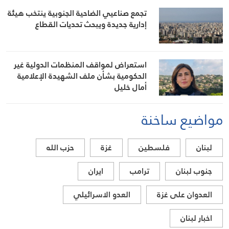
تجمع صناعيي الضاحية الجنوبية ينتخب هيئة
إدارية جديدة ويبحث تحديات القطاع
استعراض لمواقف المنظمات الدولية غير
الحكومية بشأن ملف الشهيدة الإعلامية
أمال خليل
مواضيع ساخنة
لبنان
فلسطين
غزة
حزب الله
جنوب لبنان
ترامب
ايران
العدوان على غزة
العدو الاسرائيلي
اخبار لبنان