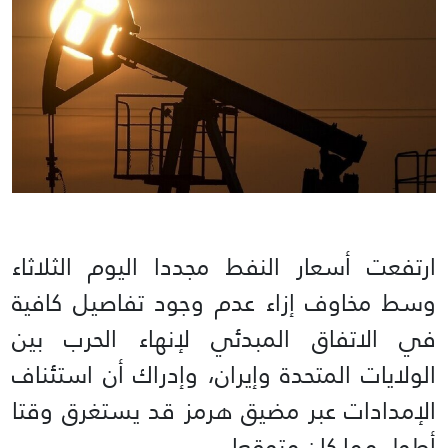
ارتفعت أسعار النفط مجددا اليوم الثلاثاء
وسط مخاوف إزاء عدم وجود تفاصيل كافية
في الاتفاق المبدئي لإنهاء الحرب بين
الولايات المتحدة وإيران، وإدراك أن استئناف
الإمدادات ‌عبر مضيق هرمز قد يستغرق وقتا
أطول مما كان متوقعا.