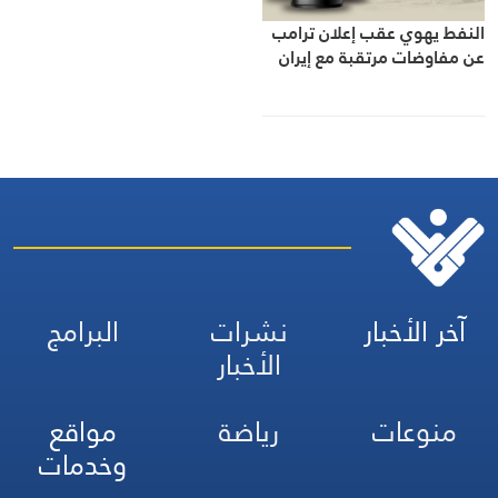
النفط يهوي عقب إعلان ترامب
عن مفاوضات مرتقبة مع إيران
آخر الأخبار
نشرات
البرامج
الأخبار
منوعات
رياضة
مواقع
وخدمات