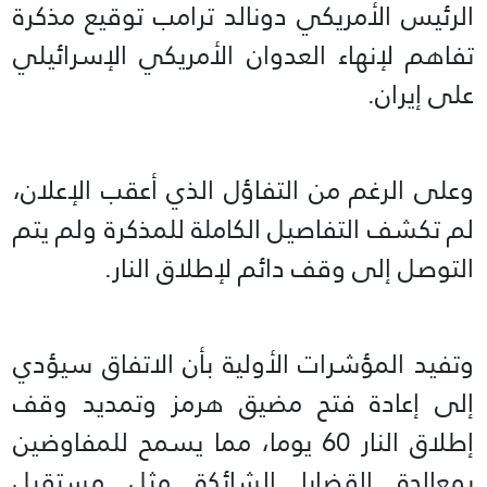
الرئيس الأمريكي دونالد ترامب توقيع مذكرة
تفاهم لإنهاء العدوان الأمريكي الإسرائيلي
على إيران.
وعلى الرغم من التفاؤل الذي أعقب الإعلان،
لم تكشف التفاصيل الكاملة للمذكرة ولم يتم
التوصل إلى وقف دائم لإطلاق النار.
وتفيد المؤشرات الأولية بأن الاتفاق سيؤدي
إلى إعادة فتح مضيق هرمز وتمديد وقف
إطلاق النار 60 يوما، مما يسمح للمفاوضين
بمعالجة القضايا الشائكة مثل مستقبل