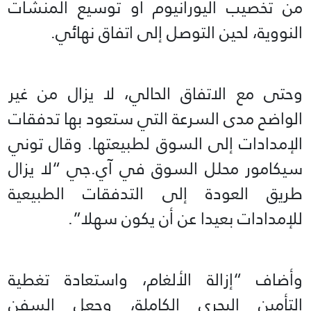
من تخصيب اليورانيوم أو توسيع المنشآت
النووية، لحين التوصل إلى اتفاق نهائي.
وحتى مع الاتفاق الحالي، لا يزال من غير
الواضح مدى السرعة التي ستعود بها تدفقات
الإمدادات إلى السوق لطبيعتها. وقال توني
سيكامور محلل السوق في آي.جي “لا يزال
طريق العودة إلى التدفقات الطبيعية
للإمدادات بعيدا عن أن يكون سهلا”.
وأضاف “إزالة الألغام، واستعادة تغطية
التأمين البحري الكاملة، وجعل السفن