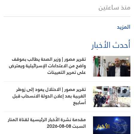
منذ ساعتين
المزيد
أحدث الأخبار
تقرير مصور | وزير الصحة يطالب بموقف
واضح من الاعتداءات الإسرائيلية ويعترض
على تمرير التعيينات
تقرير مصور | الاحتلال يعود إلى زوطر
الغربية بعد إعلان الدولة الانسحاب قبل
أسابيع
مقدمة نشرة الأخبار الرئيسية لقناة المنار
السبت 08-08-2026