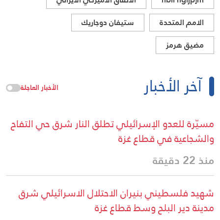
الامم المتحدة
ستيفان دوجاريك
مضيق هرمز
آخر الأخبار
الأخبار العاجلة
مسيّرة للعدو الإسرائيلي تطلق النار شرق حي التفاح
والشجاعية في قطاع غزة
منذ 22 دقيقة
شهيد فلسطيني بنيران الاحتلال الاسرائيلي شرق
مدينة دير البلح وسط قطاع غزة