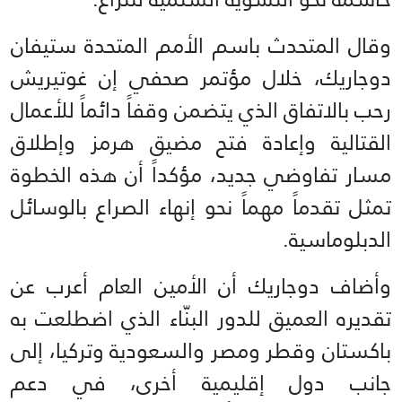
وقال المتحدث باسم الأمم المتحدة ستيفان
دوجاريك، خلال مؤتمر صحفي إن غوتيريش
رحب بالاتفاق الذي يتضمن وقفاً دائماً للأعمال
القتالية وإعادة فتح مضيق هرمز وإطلاق
مسار تفاوضي جديد، مؤكداً أن هذه الخطوة
تمثل تقدماً مهماً نحو إنهاء الصراع بالوسائل
الدبلوماسية.
وأضاف دوجاريك أن الأمين العام أعرب عن
تقديره العميق للدور البنّاء الذي اضطلعت به
باكستان وقطر ومصر والسعودية وتركيا، إلى
جانب دول إقليمية أخرى، في دعم