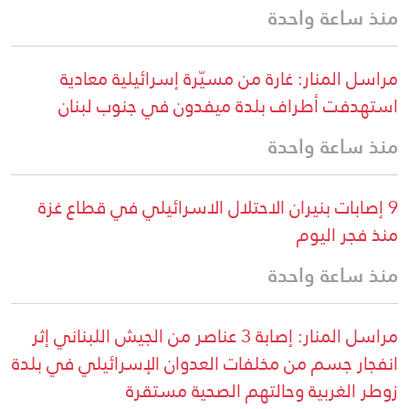
منذ ساعة واحدة
مراسل المنار: غارة من مسيّرة إسرائيلية معادية
استهدفت أطراف بلدة ميفدون في جنوب لبنان
منذ ساعة واحدة
9 إصابات بنيران الاحتلال الاسرائيلي في قطاع غزة
منذ فجر اليوم
منذ ساعة واحدة
مراسل المنار: إصابة 3 عناصر من الجيش اللبناني إثر
انفجار جسم من مخلفات العدوان الإسرائيلي في بلدة
زوطر الغربية وحالتهم الصحية مستقرة