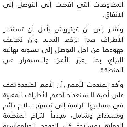
المفاوضات التي أفضت إلى التوصل إلى
الاتفاق.
وأشار إلى أن غوتيريش يأمل أن تستثمر
الأطراف هذا الزخم الجديد وأن تضاعف
جهودها من أجل التوصل إلى تسوية نهائية
للنزاع، بما يعزز الأمن والاستقرار في
المنطقة.
وأكد المتحدث الأممي أن الأمم المتحدة تقف
على أهبة الاستعداد لدعم الأطراف المعنية
في مساعيها الرامية إلى تحقيق سلام دائم
ومستدام وشامل، مجدداً التزام المنظمة
الدولية بمساندة كل الجهود الدبلوماسية