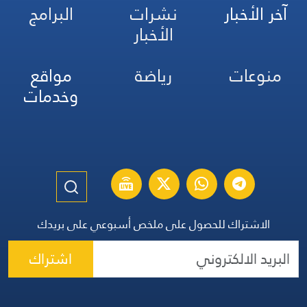
آخر الأخبار
نشرات
البرامج
الأخبار
منوعات
رياضة
مواقع
وخدمات
الاشتراك للحصول على ملخص أسبوعي على بريدك
اشتراك