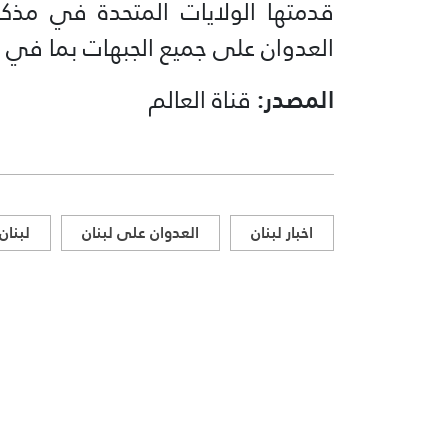
قدمتها الولايات المتحدة في مذكر
العدوان على جميع الجبهات بما في ذل
المصدر:
قناة العالم
اخبار لبنان
العدوان على لبنان
لبنان