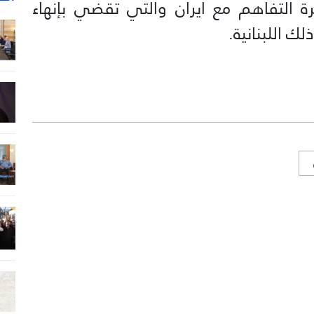
ة التفاهم مع ايران والتي تقضي بإنهاء
ك اللبنانية.