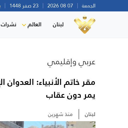
الجمعة
07 08 2026
23 صفر 1448
بيرو
لبنان
العالم
نشرات ا
عربي وإقليمي
مقر خاتم الأنبياء: العدوان 
يمر دون عقاب
لبنان
منذ شهرين