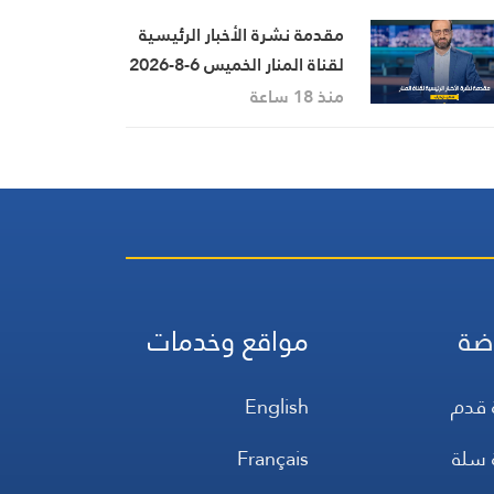
مقدمة نشرة الأخبار الرئيسية
لقناة المنار الخميس 6-8-2026
منذ 18 ساعة
ضة
مواقع وخدمات
 قدم
English
 سلة
Français