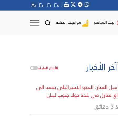
Ar
En
Fr
Es
مواقيت الصلاة
البث المباشر
آخر الأخبار
الأخبار العاجلة
سل المنار: العدو الاسرائيلي يعمد الى
اق منازل في بلدة حولا جنوب لبنان
قائق