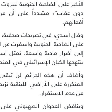
الأخير على الضاحية الجنوبية لبيروت
دون عقاب”، مشدداً على أن مرت
أفعالهم.
وقال أسدي، في تصريحات صحفية، إن 
على الضاحية الجنوبية وأسفرت عن 
إلى أضرار مادية واسعة، تمثل استم
ينتهجها الكيان الإسرائيلي في المن
وأضاف أن هذه الجرائم لن تبقى م
المتكررة على الأراضي اللبنانية تزي
من عدم الاستقرار.
ويناقض العدوان الصهيوني على ال