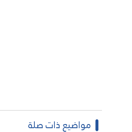
مواضيع ذات صلة