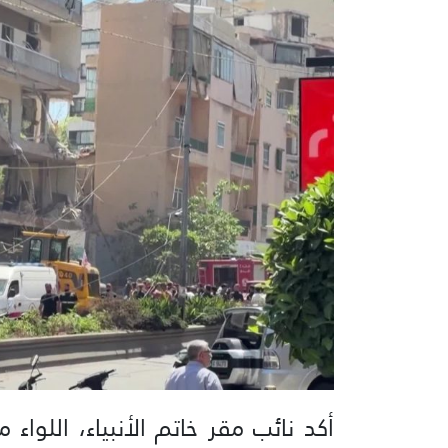
أكد نائب مقر خاتم الأنبياء، اللوا