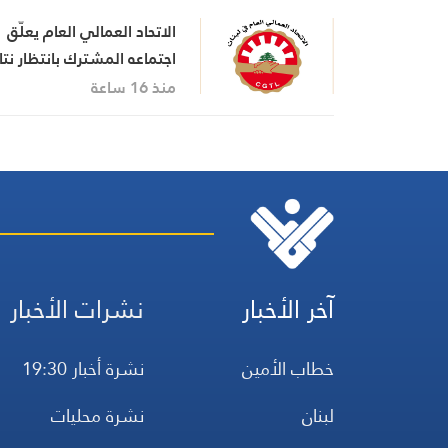
الاتحاد العمالي العام يعلّق
اجتماعه المشترك بانتظار نتا
اجتماع السراي الحكومي
منذ 16 ساعة
آخر الأخبار
نشرات الأخبار
خطاب الأمين
نشرة أخبار 19:30
لبنان
نشرة محليات