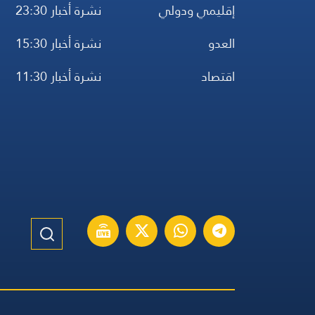
إقليمي ودولي
نشرة أخبار 23:30
العدو
نشرة أخبار 15:30
اقتصاد
نشرة أخبار 11:30