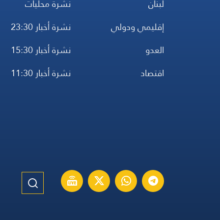
لبنان
نشرة محليات
إقليمي ودولي
نشرة أخبار 23:30
العدو
نشرة أخبار 15:30
اقتصاد
نشرة أخبار 11:30