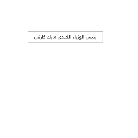
رئيس الوزراء الكندي مارك كارني