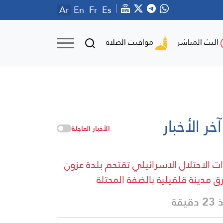
Ar
En
Fr
Es
مواقيت الصلاة
البث المباشر
آخر الأخبار
الأخبار العاجلة
ت الاحتلال الاسرائيلي تقتحم بلدة عزون
 مدينة قلقيلية بالضفة المحتلة
دقيقة