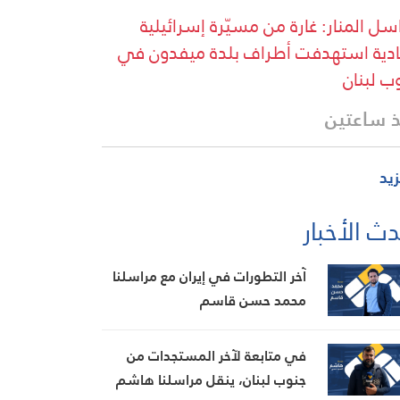
سل المنار: غارة من مسيّرة إسرائيلية
دية استهدفت أطراف بلدة ميفدون في
ب لبنان
 ساعتين
زيد
ث الأخبار
آخر التطورات في إيران مع مراسلنا
محمد حسن قاسم
في متابعة لآخر المستجدات من
جنوب لبنان، ينقل مراسلنا هاشم