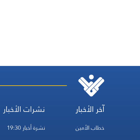
آخر الأخبار
نشرات الأخبار
خطاب الأمين
نشرة أخبار 19:30