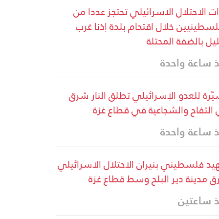
ت الاحتلال الاسرائيلي تحتجز عددا من
لسطينيين خلال اقتحام بلدة إذنا غرب
ليل بالضفة المحتلة
 ساعة واحدة
ّرة للعدو الإسرائيلي تطلق النار شرق
التفاح والشجاعية في قطاع غزة
 ساعة واحدة
د فلسطيني بنيران الاحتلال الاسرائيلي
 مدينة دير البلح وسط قطاع غزة
 ساعتين