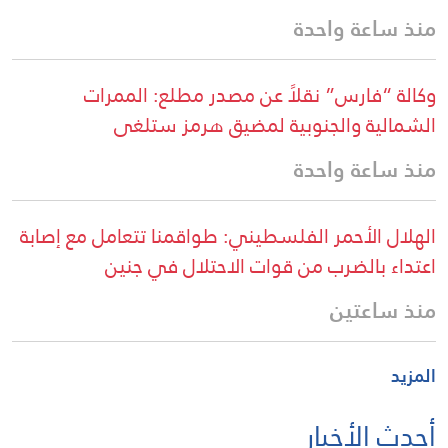
منذ ساعة واحدة
وكالة “فارس” نقلاً عن مصدر مطلع: الممرات
الشمالية والجنوبية لمضيق هرمز ستلغى
منذ ساعة واحدة
الهلال الأحمر الفلسطيني: طواقمنا تتعامل مع إصابة
اعتداء بالضرب من قوات الاحتلال في جنين
منذ ساعتين
المزيد
أحدث الأخبار