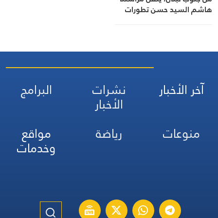
هاشم السيد حسن تطورات
الأوضاع الميدانية
آخر الأخبار
نشرات
البرامج
الأخبار
منوعات
رياضة
مواقع
وخدمات