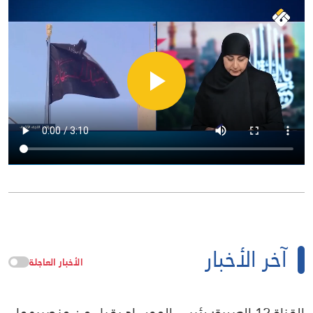
آخر الأخبار
الأخبار العاجلة