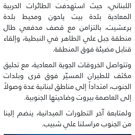
اللبناني، حيث استهدفت الطائرات الحربية
المعادية بلدة بيت ياحون ومحيط بلدة
برعشيت، بالتزامن مع قصف مدفعي طال
منطقة جبل علي الطاهر في النبطية، وإلقاء
قنابل مضيئة فوق المنطقة.
وتتواصل الخروقات الجوية المعادية، مع تحليق
مكثف للطيران المسيّر فوق قرى وبلدات
الجنوب، امتداداً إلى مناطق لبنانية عدة وصولاً
إلى العاصمة بيروت وضاحيتها الجنوبية.
ولمتابعة آخر التطورات الميدانية، ينضم إلينا
من الجنوب مراسلنا علي شبيب.