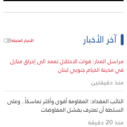
آخر الأخبار
الأخبار العاجلة
مراسل المنار: قوات الاحتلال تعمد الى إحراق منازل
في مدينة الخيام جنوبي لبنان
منذ دقيقتين
النائب المقداد: المقاومة أقوى وأكثر تماسكاً.. وعلى
السلطة أن تعترف بفشل المفاوضات
منذ 20 دقيقة