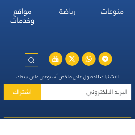
منوعات
رياضة
مواقع
وخدمات
الاشتراك للحصول على ملخص أسبوعي على بريدك
اشتراك
الموقع الإنكليزي
الموقع الفرنسي
الموقع الأسباني
مواقيت الصلاة