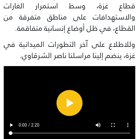
قطاع غزة، وسط استمرار الغارات
والاستهدافات على مناطق متفرقة من
القطاع، في ظل أوضاع إنسانية متفاقمة.
وللاطلاع على آخر التطورات الميدانية في
غزة، ينضم إلينا مراسلنا ناصر الشرقاوي.