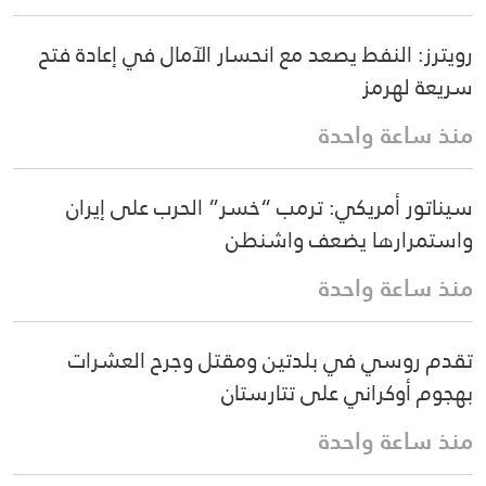
رويترز: النفط يصعد مع انحسار الآمال في إعادة فتح
سريعة لهرمز
منذ ساعة واحدة
سيناتور أمريكي: ترمب “خسر” الحرب على إيران
واستمرارها يضعف واشنطن
منذ ساعة واحدة
تقدم روسي في بلدتين ومقتل وجرح العشرات
بهجوم أوكراني على تتارستان
منذ ساعة واحدة