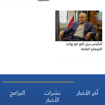
الرئيس بري تابع مع زواره
الاوضاع العامة
آخر الأخبار
نشرات
البرامج
الأخبار