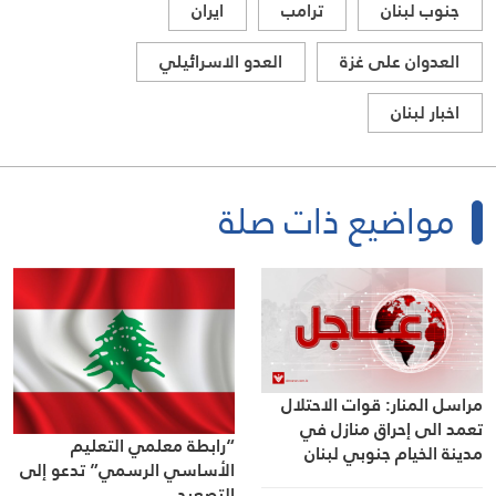
جنوب لبنان
ترامب
ايران
العدوان على غزة
العدو الاسرائيلي
اخبار لبنان
مواضيع ذات صلة
مراسل المنار: قوات الاحتلال
تعمد الى إحراق منازل في
“رابطة معلمي التعليم
مدينة الخيام جنوبي لبنان
الأساسي الرسمي” تدعو إلى
التصعيد