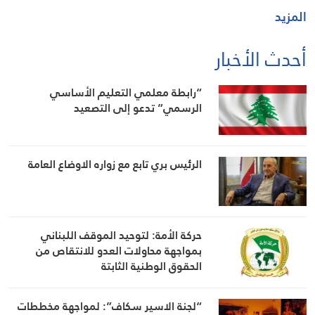
المزيد
أحدث الأخبار
“رابطة معلمي التعليم الأساسي
الرسمي” تدعو إلى التصعيد
الرئيس بري تابع مع زواره الاوضاع العامة
حركة الأمة: لتوحيد الموقف اللبناني
بمواجهة محاولات العدو للانتقاص من
الحقوق الوطنية الثابتة
“لجنة الاسير سكاف”: لمواجهة مخططات