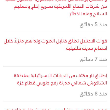
من شركات الدفاع الأمريكية تسريع إنتاج وتسليم
السلاح ومنه الذخائر
منذ 5 دقائق
قوات الاحتلال تطلق قنابل الصوت وتداهم منزلاً خلال
اقتحام مدينة قلقيلية
منذ 7 دقائق
إطلاق نار مكثف من الدبابات الإسرائيلية بمنطقة
الشاكوش شمالي مدينة رفح جنوبي قطاع غزة
منذ 8 دقائق