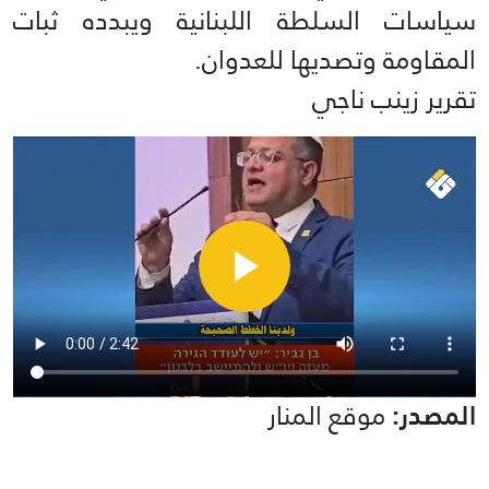
سياسات السلطة اللبنانية ويبدده ثبات
المقاومة وتصديها للعدوان.
تقرير زينب ناجي
المصدر:
موقع المنار