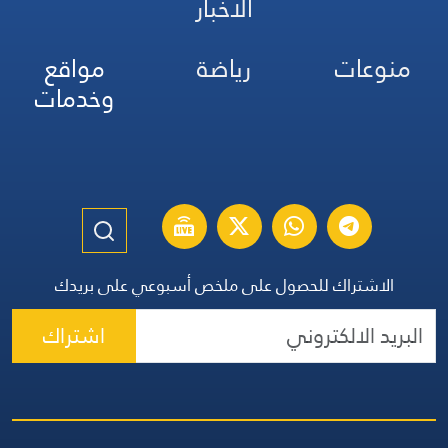
الأخبار
منوعات
رياضة
مواقع
وخدمات
الاشتراك للحصول على ملخص أسبوعي على بريدك
اشتراك