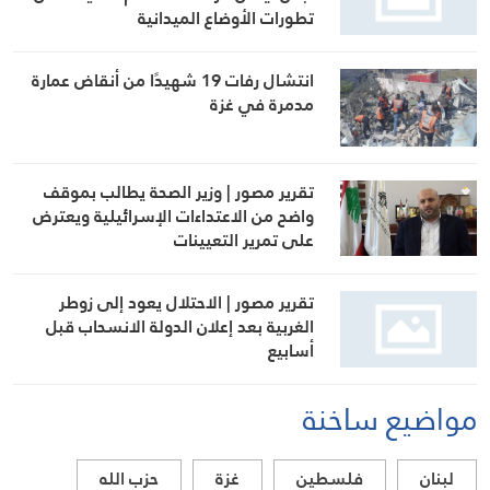
تطورات الأوضاع الميدانية
انتشال رفات 19 شهيدًا من أنقاض عمارة
مدمرة في غزة
تقرير مصور | وزير الصحة يطالب بموقف
واضح من الاعتداءات الإسرائيلية ويعترض
على تمرير التعيينات
تقرير مصور | الاحتلال يعود إلى زوطر
الغربية بعد إعلان الدولة الانسحاب قبل
أسابيع
مواضيع ساخنة
لبنان
فلسطين
غزة
حزب الله