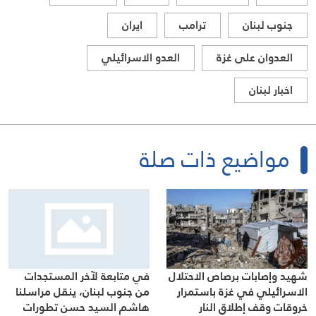
جنوب لبنان
ترامب
ايران
العدوان على غزة
العدو الاسرائيلي
اخبار لبنان
مواضيع ذات صلة
شهيد وإصابات برصاص الاحتلال
في متابعة لآخر المستجدات
الاسرائيلي في غزة باستمرار
من جنوب لبنان، ينقل مراسلنا
خروقات وقف إطلاق النار
هاشم السيد حسن تطورات