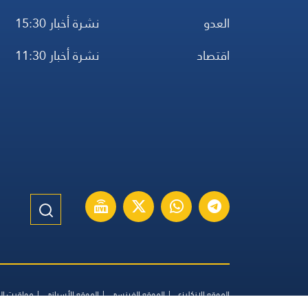
العدو
نشرة أخبار 15:30
اقتصاد
نشرة أخبار 11:30
الموقع الإنكليزي
الموقع الفرنسي
الموقع الأسباني
مواقيت ال