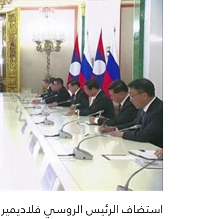
استضاف الرئيس الروسي فلاديمير 