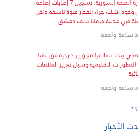
وزارة الصحة السورية: تسجيل 7 إصابات إضافة
 وجود أشلاء جراء انفجار عبوة ناسفة داخل
لة في مدينة جرمانا بريف دمشق
 ساعة واحدة
قجي يبحث هاتفيا مع وزير خارجية موريتانيا
 التطورات الإقليمية وسبل تعزيز العلاقات
ائية
 ساعة واحدة
زيد
ث الأخبار