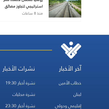
استراتيجي لتجاوز مضائق
البوسفور وهرمز
منذ 8 ساعات
آخر الأخبار
نشرات الأخبار
خطاب الأمين
نشرة أخبار 19:30
لبنان
نشرة محليات
إقليمي ودولي
نشرة أخبار 23:30