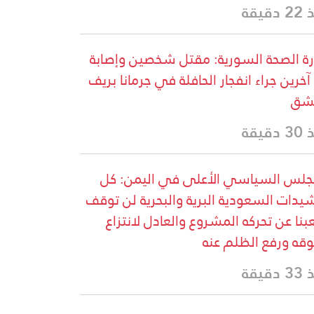
دقيقة
رة الصحة السورية: مقتل شخصين وإصابة
13 آخرين جراء انفجار الحافلة في جرمانا بريف
شق
دقيقة
جلس السياسي الأعلى في اليمن: كل
يدات السعودية البرية والبحرية لن توقف
نا عن تحركه المشروع والعادل لانتزاع
قه ورفع الظلم عنه
دقيقة