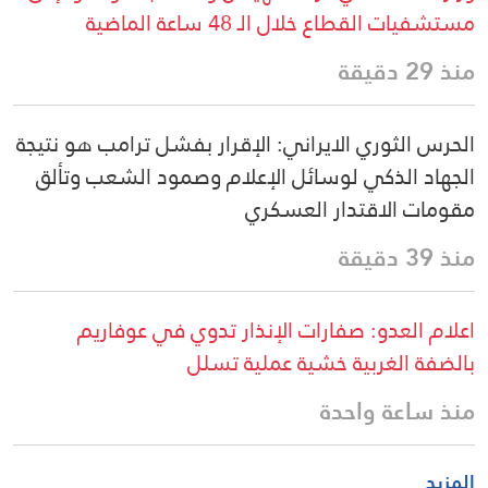
مستشفيات القطاع خلال الـ 48 ساعة الماضية
منذ 29 دقيقة
الحرس الثوري الايراني: الإقرار بفشل ترامب هو نتيجة
الجهاد الذكي لوسائل الإعلام وصمود الشعب وتألق
مقومات الاقتدار العسكري
منذ 39 دقيقة
اعلام العدو: صفارات الإنذار تدوي في عوفاريم
بالضفة الغربية خشية عملية تسلل
منذ ساعة واحدة
المزيد