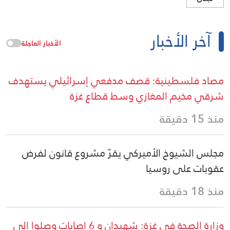
آخر الأخبار
الأخبار العاجلة
مصاد فلسطينية: قصف مدفعي إسرائيلي يستهدف
شرقي مخيم المغازي وسط قطاع غزة
منذ 15 دقيقة
مجلس الشيوخ الأميركي يقرّ مشروع قانون لفرض
عقوبات على روسيا
منذ 18 دقيقة
وزارة الصحة في غزة: شهيدان و 6 اصابات وصلوا إلى