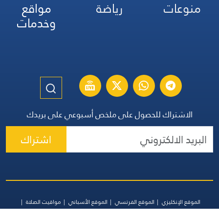
منوعات
رياضة
مواقع
وخدمات
الاشتراك للحصول على ملخص أسبوعي على بريدك
اشتراك
الموقع الإنكليزي
الموقع الفرنسي
الموقع الأسباني
مواقيت الصلاة
اتصل بنا