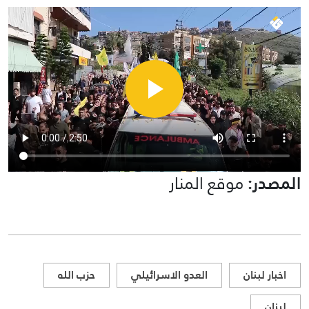
المصدر:
موقع المنار
اخبار لبنان
العدو الاسرائيلي
حزب الله
لبنان