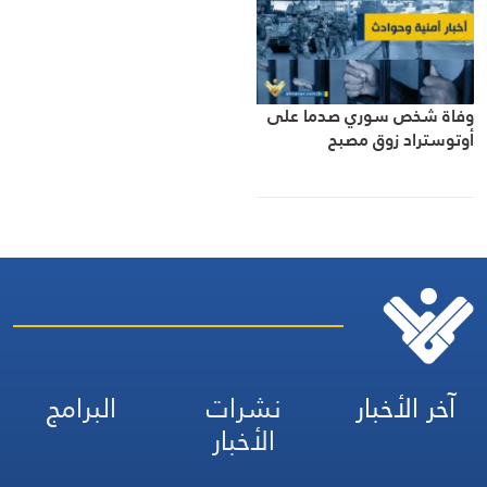
وفاة شخص سوري صدما على
أوتوستراد زوق مصبح
آخر الأخبار
نشرات
البرامج
الأخبار