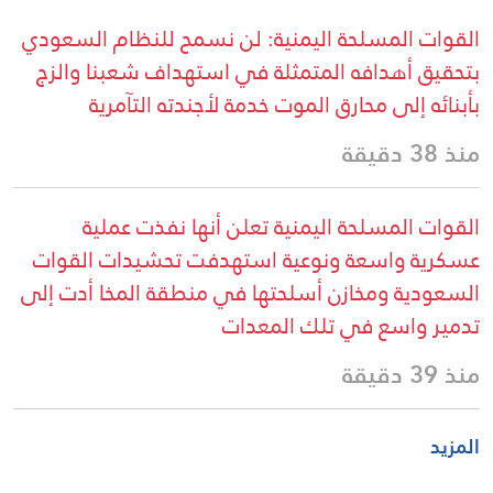
القوات المسلحة اليمنية: لن نسمح للنظام السعودي
بتحقيق أهدافه المتمثلة في استهداف شعبنا والزج
بأبنائه إلى محارق الموت خدمة لأجندته التآمرية
منذ 38 دقيقة
القوات المسلحة اليمنية تعلن أنها نفذت عملية
عسكرية واسعة ونوعية استهدفت تحشيدات القوات
السعودية ومخازن أسلحتها في منطقة المخا أدت إلى
تدمير واسع في تلك المعدات
منذ 39 دقيقة
المزيد