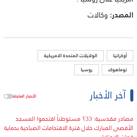
المصدر:
وكالات
أوكرانيا
الولايلات المتحدة الامريكية
توماهوك
روسيا
آخر الأخبار
الأخبار العاجلة
مصادر مقدسية: 133 مستوطناً اقتحموا المسجد
الأقصى المبارك خلال فترة الاقتحامات الصباحية بحماية
قوات الاحتلال