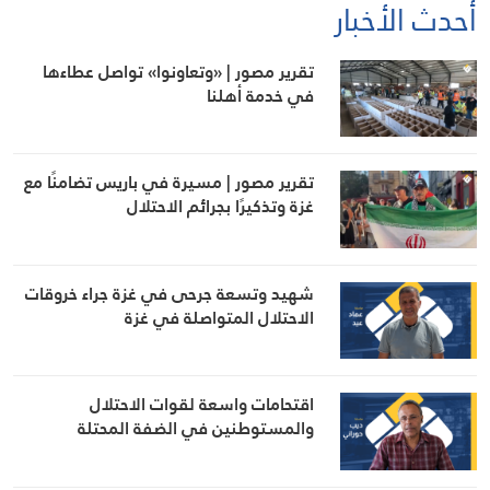
أحدث الأخبار
تقرير مصور | «وتعاونوا» تواصل عطاءها
في خدمة أهلنا
تقرير مصور | مسيرة في باريس تضامنًا مع
غزة وتذكيرًا بجرائم الاحتلال
شهيد وتسعة جرحى في غزة جراء خروقات
الاحتلال المتواصلة في غزة
اقتحامات واسعة لقوات الاحتلال
والمستوطنين في الضفة المحتلة