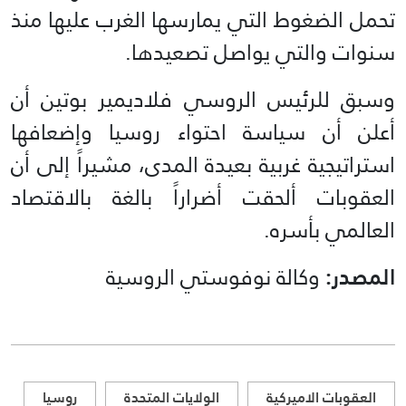
تحمل الضغوط التي يمارسها الغرب عليها منذ
سنوات والتي يواصل تصعيدها.
وسبق للرئيس الروسي فلاديمير بوتين أن
أعلن أن سياسة احتواء روسيا وإضعافها
استراتيجية غربية بعيدة المدى، مشيراً إلى أن
العقوبات ألحقت أضراراً بالغة بالاقتصاد
العالمي بأسره.
المصدر:
وكالة نوفوستي الروسية
العقوبات الاميركية
الولايات المتحدة
روسيا