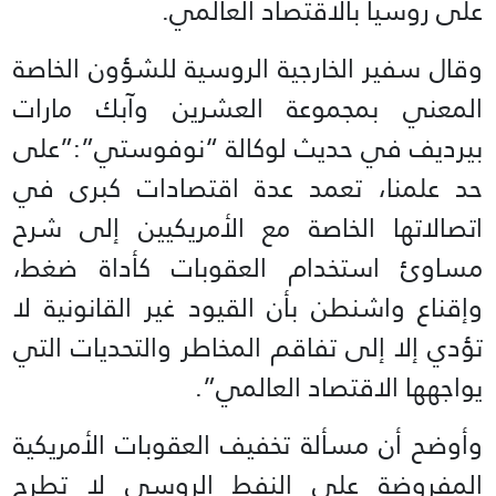
على روسيا بالاقتصاد العالمي.
وقال سفير الخارجية الروسية للشؤون الخاصة
المعني بمجموعة العشرين وآبك مارات
بيرديف في حديث لوكالة “نوفوستي”:”على
حد علمنا، تعمد عدة اقتصادات كبرى في
اتصالاتها الخاصة مع الأمريكيين إلى شرح
مساوئ استخدام العقوبات كأداة ضغط،
وإقناع واشنطن بأن القيود غير القانونية لا
تؤدي إلا إلى تفاقم المخاطر والتحديات التي
يواجهها الاقتصاد العالمي”.
وأوضح أن مسألة تخفيف العقوبات الأمريكية
المفروضة على النفط الروسي لا تطرح