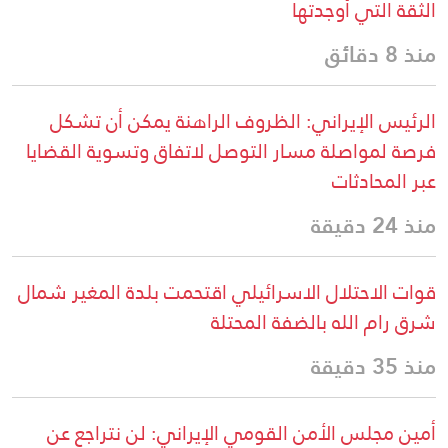
الثقة التي أوجدتها
منذ 8 دقائق
الرئيس الإيراني: الظروف الراهنة يمكن أن تشكل
فرصة لمواصلة مسار التوصل لاتفاق وتسوية القضايا
عبر المحادثات
منذ 24 دقيقة
قوات الاحتلال الاسرائيلي اقتحمت بلدة المغير شمال
شرق رام الله بالضفة المحتلة
منذ 35 دقيقة
أمين مجلس الأمن القومي الإيراني: لن نتراجع عن