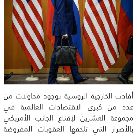
أفادت الخارجية الروسية بوجود محاولات من
عدد من كبرى الاقتصادات العالمية في
مجموعة العشرين لإقناع الجانب الأمريكي
بالأضرار التي تلحقها العقوبات المفروضة