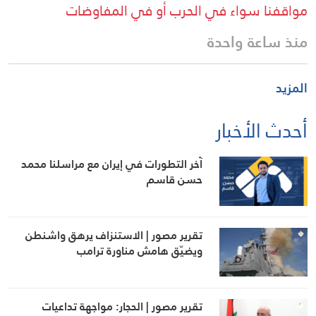
مواقفنا سواء في الحرب أو في المفاوضات
منذ ساعة واحدة
المزيد
أحدث الأخبار
آخر التطورات في إيران مع مراسلنا محمد
حسن قاسم
تقرير مصور | الاستنزاف يرهق واشنطن
ويضيّق هامش مناورة ترامب
تقرير مصور | الحجار: مواجهة تداعيات