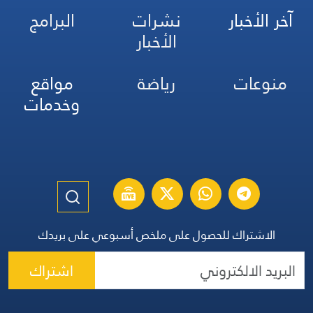
آخر الأخبار
نشرات
البرامج
الأخبار
منوعات
رياضة
مواقع
وخدمات
الاشتراك للحصول على ملخص أسبوعي على بريدك
اشتراك