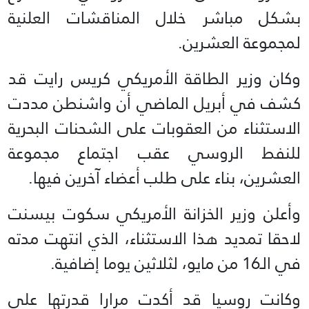
بشكل مباشر خلال المناقشات العلنية
لمجموعة العشرين.
وكان وزير الطاقة الأمريكي كريس رايت قد
كشف في أبريل الماضي أن واشنطن مددت
الاستثناء من العقوبات على الشحنات البحرية
للنفط الروسي عقب اجتماع مجموعة
العشرين، بناء على طلب أعضاء آخرين فيها.
وأعلن وزير الخزانة الأمريكي سكوت بيسنت
لاحقا تمديد هذا الاستثناء، الذي انتهت مدته
في الـ16 من مايو، لثلاثين يوما إضافية.
وكانت روسيا قد أكدت مرارا قدرتها على