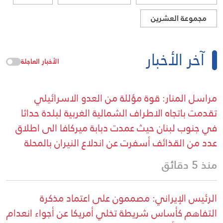
مجموعة العشرين
آخر الأخبار
الأخبار العاجلة
مراسل المنار: قوة مؤللة من العدو الاسرائيلي
تقدمت باتجاه الاطراف الشمالية الغربية لبلدة حداثا
في جنوب لبنان حيث عمدت دبابة ميركافا الى اطلاق
عدد من القذائف أسفرت عن اندلاع النيران بالمحلة
منذ 5 دقائق
الرئيس الإيراني: مصممون على اعتماد مذكرة
التفاهم كأساس شريطة تخلي أمريكا عن أجواء انعدام