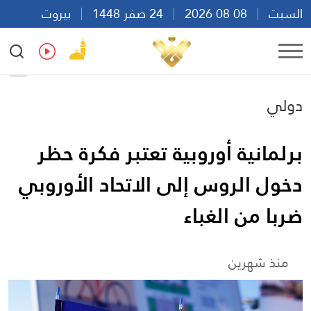
السبت
08 08 2026
24 صفر 1448
بيروت
00:57
Ar
En
Fr
Es
دولي
برلمانية أوروبية تعتبر فكرة حظر
دخول الروس إلى الاتحاد الأوروبي
ضربا من الغباء
منذ شهرين