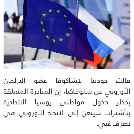
قالت جوديتا لاشاكوفا عضو البرلمان
الأوروبي عن سلوفاكيا، إن المبادرة المتعلقة
بحظر دخول مواطني روسيا الاتحادية
بتأشيرات شينغن إلى الاتحاد الأوروبي هي
تصرف غبي.