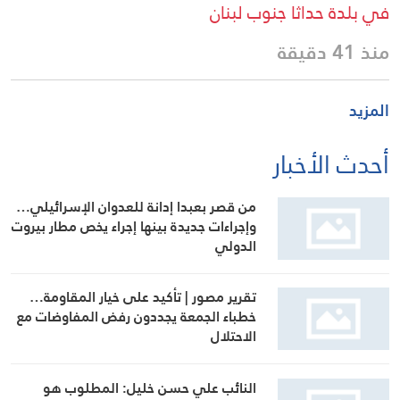
في بلدة حداثا جنوب لبنان
منذ 41 دقيقة
المزيد
أحدث الأخبار
من قصر بعبدا إدانة للعدوان الإسرائيلي…
وإجراءات جديدة بينها إجراء يخص مطار بيروت
الدولي
تقرير مصور | تأكيد على خيار المقاومة…
خطباء الجمعة يجددون رفض المفاوضات مع
الاحتلال
النائب علي حسن خليل: المطلوب هو