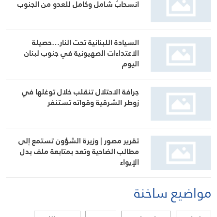
انسحابٌ شامل وكامل للعدو من الجنوب
السيادة اللبنانية تحت النار…حصيلة
الاعتداءات الصهيونية في جنوب لبنان
اليوم
جرافة الاحتلال تنقلب خلال توغلها في
زوطر الشرقية وقواته تستنفر
تقرير مصور | وزيرة الشؤون تستمع إلى
مطالب الضاحية وتعد بمتابعة ملف بدل
الإيواء
مواضيع ساخنة