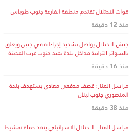
قوات الاحتلال تقتحم منطقة الفارعة جنوب طوباس
منذ 12 دقيقة
جيش الاحتلال يواصل تشديد إجراءاته في جنين ويغلق
بالسواتر الترابية مداخل بلدة يعبد جنوب غرب المدينة
منذ 16 دقيقة
مراسل المنار: قصف مدفعي معادي يستهدف بلدة
المنصوري جنوب لبنان
منذ 38 دقيقة
مراسل المنار: الاحتلال الاسرائيلي ينفذ حملة تمشيط