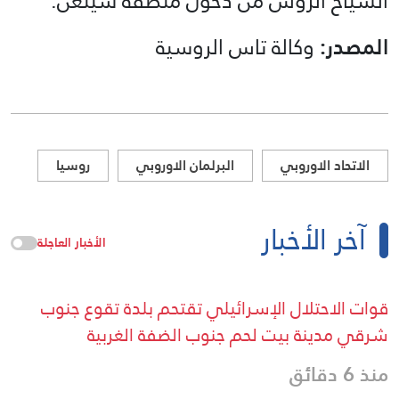
السياح الروس من دخول منطقة شينغن.
المصدر:
وكالة تاس الروسية
الاتحاد الاوروبي
البرلمان الاوروبي
روسيا
آخر الأخبار
الأخبار العاجلة
قوات الاحتلال الإسرائيلي تقتحم بلدة تقوع جنوب
شرقي مدينة بيت لحم جنوب الضفة الغربية
منذ 6 دقائق