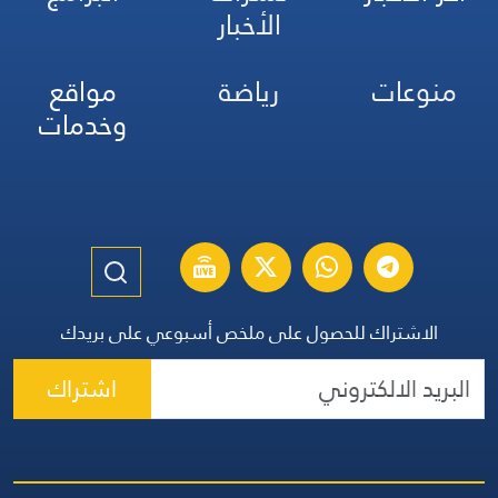
الأخبار
منوعات
رياضة
مواقع
وخدمات
الاشتراك للحصول على ملخص أسبوعي على بريدك
اشتراك