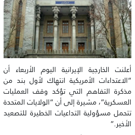
أعلنت الخارجية الإيرانية اليوم الأربعاء أن
“الاعتداءات الأمريكية انتهاك لأول بند من
مذكرة التفاهم التي تؤكد وقف العمليات
العسكرية”، مشيرة إلى أن “الولايات المتحدة
تتحمل مسؤولية التداعيات الخطيرة للتصعيد
الأخير.”