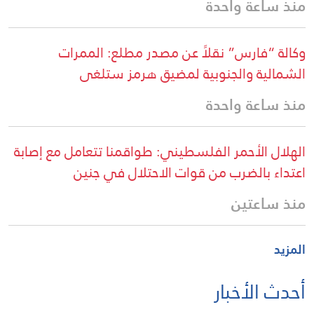
منذ ساعة واحدة
وكالة “فارس” نقلاً عن مصدر مطلع: الممرات
الشمالية والجنوبية لمضيق هرمز ستلغى
منذ ساعة واحدة
الهلال الأحمر الفلسطيني: طواقمنا تتعامل مع إصابة
اعتداء بالضرب من قوات الاحتلال في جنين
منذ ساعتين
المزيد
أحدث الأخبار