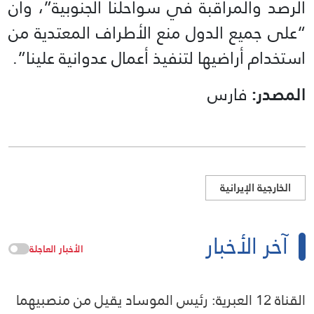
الرصد والمراقبة في سواحلنا الجنوبية”، وأن
“على جميع الدول منع الأطراف المعتدية من
استخدام أراضيها لتنفيذ أعمال عدوانية علينا”.
المصدر:
فارس
الخارجية الإيرانية
آخر الأخبار
الأخبار العاجلة
القناة 12 العبرية: رئيس الموساد يقيل من منصبيهما