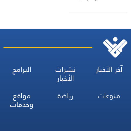
آخر الأخبار
نشرات
البرامج
الأخبار
منوعات
رياضة
مواقع
وخدمات