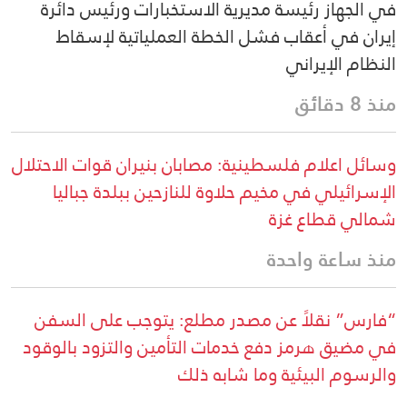
في الجهاز رئيسة مديرية الاستخبارات ورئيس دائرة
إيران في أعقاب فشل الخطة العملياتية لإسقاط
النظام الإيراني
منذ 8 دقائق
وسائل اعلام فلسطينية: مصابان بنيران قوات الاحتلال
الإسرائيلي في مخيم حلاوة للنازحين ببلدة جباليا
شمالي قطاع غزة
منذ ساعة واحدة
“فارس” نقلاً عن مصدر مطلع: يتوجب على السفن
في مضيق هرمز دفع خدمات التأمين والتزود بالوقود
والرسوم البيئية وما شابه ذلك