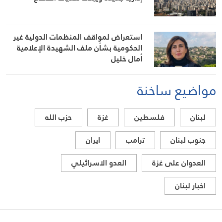
استعراض لمواقف المنظمات الدولية غير
الحكومية بشأن ملف الشهيدة الإعلامية
أمال خليل
مواضيع ساخنة
لبنان
فلسطين
غزة
حزب الله
جنوب لبنان
ترامب
ايران
العدوان على غزة
العدو الاسرائيلي
اخبار لبنان