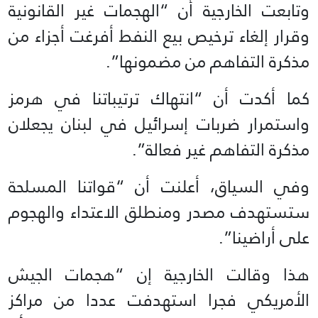
وتابعت الخارجية أن “الهجمات غير القانونية
وقرار إلغاء ترخيص بيع النفط أفرغت أجزاء من
مذكرة التفاهم من مضمونها”.
كما أكدت أن “انتهاك ترتيباتنا في هرمز
واستمرار ضربات إسرائيل في لبنان يجعلان
مذكرة التفاهم غير فعالة”.
وفي السياق، أعلنت أن “قواتنا المسلحة
ستستهدف مصدر ومنطلق الاعتداء والهجوم
على أراضينا”.
هذا وقالت الخارجية إن “هجمات الجيش
الأمريكي فجرا استهدفت عددا من مراكز