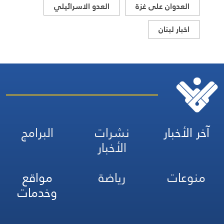
العدوان على غزة
العدو الاسرائيلي
اخبار لبنان
آخر الأخبار
نشرات
البرامج
الأخبار
منوعات
رياضة
مواقع
وخدمات