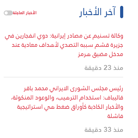
آخر الأخبار
الأخبار العاجلة
وكالة تسنيم عن مصادر إيرانية: دوي انفجارين في
جزيرة قشم سببه التصدي لأهداف معادية عند
مدخل مضيق هرمز
منذ 23 دقيقة
رئيس مجلس الشورى الايراني محمد باقر
قاليباف: استخدام الترهيب، والوعود المنكوثة،
والأخبار الكاذبة كأوراق ضغط هي استراتيجية
فاشلة
منذ 33 دقيقة