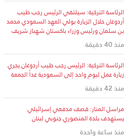
الرئاسة التركية: سيلتقي الرئيس رجب طيب
أردوغان خلال الزيارة بولي العهد السعودي محمد
بن سلمان ورئيس وزراء باكستان شهباز شريف
منذ 40 دقيقة
الرئاسة التركية: الرئيس رجب طيب أردوغان يجري
زيارة عمل ليوم واحد إلى السعودية غداً الجمعة
منذ 42 دقيقة
مراسل المنار: قصف مدفعي إسرائيلي
يستهدف بلدة المنصوري جنوبي لبنان
منذ ساعة واحدة