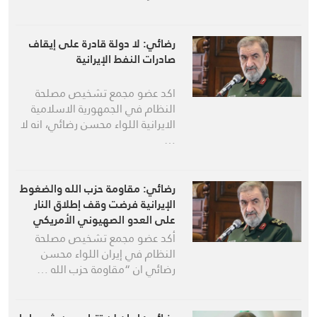
رضائي: لا دولة قادرة على إيقاف
صادرات النفط الإيرانية
اكد عضو مجمع تشخيص مصلحة
النظام في الجمهورية الاسلامية
الايرانية اللواء محسن رضائي، انه لا
…
رضائي: مقاومة حزب الله والضغوط
الإيرانية فرضت وقف إطلاق النار
على العدو الصهيوني الأمريكي
في لبنان
أكد عضو مجمع تشخيص مصلحة
النظام في إيران اللواء محسن
رضائي ان “مقاومة حزب الله …