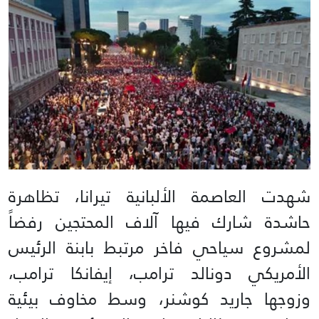
شهدت العاصمة الألبانية تيرانا، تظاهرة
حاشدة شارك فيها آلاف المحتجين رفضاً
لمشروع سياحي فاخر مرتبط بابنة الرئيس
الأمريكي دونالد ترامب، إيفانكا ترامب،
وزوجها جاريد كوشنر، وسط مخاوف بيئية