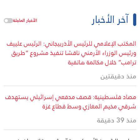
آخر الأخبار
الأخبار العاجلة
المكتب الإعلامي للرئيس الأذربيجاني: الرئيس علييف
ورئيس الوزراء الأرمني ناقشا تنفيذ مشروع “طريق
ترامب” خلال مكالمة هاتفية
منذ دقيقتين
مصاد فلسطينية: قصف مدفعي إسرائيلي يستهدف
شرقي مخيم المغازي وسط قطاع غزة
منذ 39 دقيقة