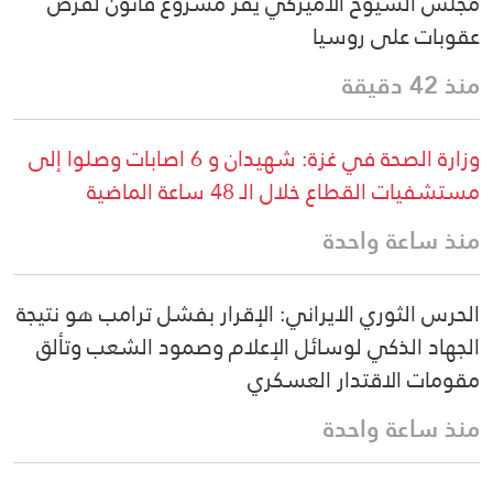
مجلس الشيوخ الأميركي يقرّ مشروع قانون لفرض
عقوبات على روسيا
منذ 42 دقيقة
وزارة الصحة في غزة: شهيدان و 6 اصابات وصلوا إلى
مستشفيات القطاع خلال الـ 48 ساعة الماضية
منذ ساعة واحدة
الحرس الثوري الايراني: الإقرار بفشل ترامب هو نتيجة
الجهاد الذكي لوسائل الإعلام وصمود الشعب وتألق
مقومات الاقتدار العسكري
منذ ساعة واحدة