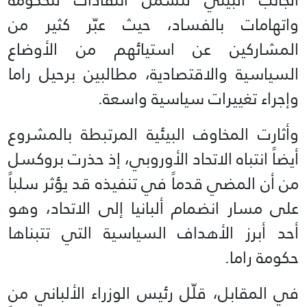
واتهامات بالفساد، حيث عبّر كثير من
المشاركين عن استيائهم من الأوضاع
السياسية والاقتصادية، مطالبين برحيل راما
وإجراء تغييرات سياسية واسعة.
وأثارت المخاوف البيئية المرتبطة بالمشروع
أيضاً انتباه الاتحاد الأوروبي، إذ حذرت بروكسل
من أن المضي قدماً في تنفيذه قد يؤثر سلباً
على مسار انضمام ألبانيا إلى الاتحاد، وهو
أحد أبرز الأهداف السياسية التي تتبناها
حكومة راما.
في المقابل، قلّل رئيس الوزراء الألباني من