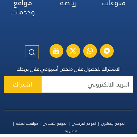
منوعات
رياضة
مواقع
وخدمات
الاشتراك للحصول على ملخص أسبوعي على بريدك
اشتراك
الموقع الإنكليزي
الموقع الفرنسي
الموقع الأسباني
مواقيت الصلاة
اتصل بنا