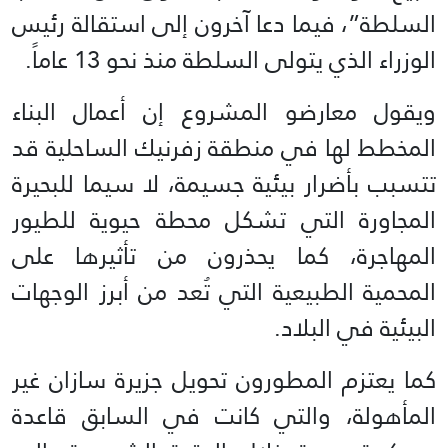
السلطة”، فيما دعا آخرون إلى استقالة رئيس
الوزراء الذي يتولى السلطة منذ نحو 13 عاماً.
ويقول معارضو المشروع إن أعمال البناء
المخطط لها في منطقة زفرنيك الساحلية قد
تتسبب بأضرار بيئية جسيمة، لا سيما للبحيرة
المجاورة التي تشكل محطة حيوية للطيور
المهاجرة، كما يحذرون من تأثيرها على
المحمية الطبيعية التي تُعد من أبرز الوجهات
البيئية في البلاد.
كما يعتزم المطورون تحويل جزيرة سازان غير
المأهولة، والتي كانت في السابق قاعدة