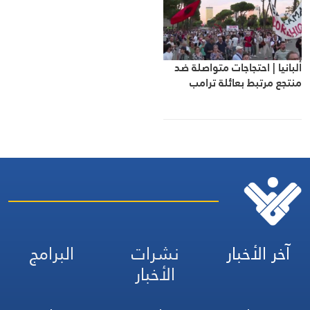
ألبانيا | احتجاجات متواصلة ضد
منتجع مرتبط بعائلة ترامب
آخر الأخبار
نشرات
البرامج
الأخبار