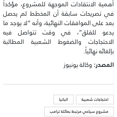
أهمية الانتقادات الموجهة للمشروع، مؤكداً
في تصريحات سابقة أن المخطط لم يحصل
بعد على الموافقات النهائية، وأنه “لا يوجد ما
يدعو للقلق”، في وقت تتواصل فيه
الاحتجاجات والضغوط الشعبية المطالبة
بإلغائه نهائياً.
المصدر:
وكالة يونيوز
احتجاجات شعبية
البانيا
مشروع سياحي مرتبط بعائلة ترامب