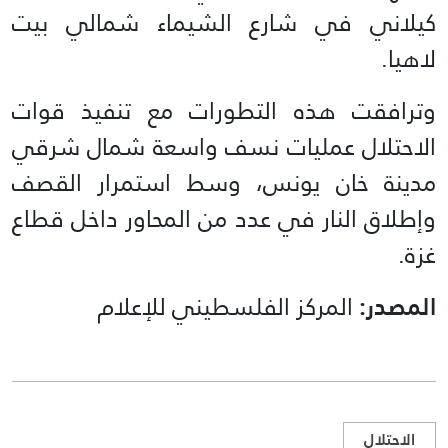
كيلاني في شارع الشيماء شمالي بيت
لاهيا.
وترافقت هذه التطورات مع تنفيذ قوات
الاحتلال عمليات نسف واسعة شمال شرقي
مدينة خان يونس، وسط استمرار القصف
وإطلاق النار في عدد من المحاور داخل قطاع
غزة.
المصدر:
المركز الفلسطيني للإعلام
الاحتلال