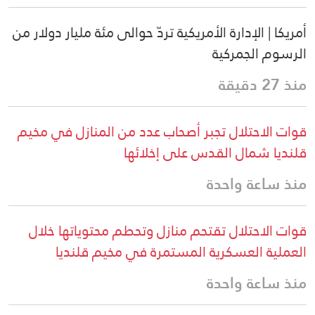
أمريكا | الإدارة الأمريكية تردّ حوالى مئة مليار دولار من
الرسوم الجمركية
منذ 27 دقيقة
قوات الاحتلال تجبر أصحاب عدد من المنازل في مخيم
قلنديا شمال القدس على إخلائها
منذ ساعة واحدة
قوات الاحتلال تقتحم منازل وتحطم محتوياتها خلال
العملية العسكرية المستمرة في مخيم قلنديا
منذ ساعة واحدة