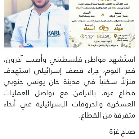
استُشهد مواطن فلسطيني وأصيب آخرون،
فجر اليوم، جراء قصف إسرائيلي استهدف
منزلاً سكنياً في مدينة خان يونس جنوبي
قطاع غزة، بالتزامن مع تواصل العمليات
العسكرية والخروقات الإسرائيلية في أنحاء
متفرقة من القطاع.
صباح غزة