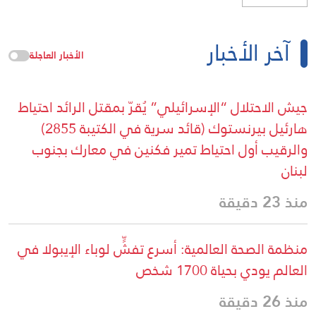
آخر الأخبار
الأخبار العاجلة
جيش الاحتلال “الإسرائيلي” يُقرّ بمقتل الرائد احتياط
هارئيل بيرنستوك (قائد سرية في الكتيبة 2855)
والرقيب أول احتياط تمير فكنين في معارك بجنوب
لبنان
منذ 23 دقيقة
منظمة الصحة العالمية: أسرع تفشٍّ لوباء الإيبولا في
العالم يودي بحياة 1700 شخص
منذ 26 دقيقة