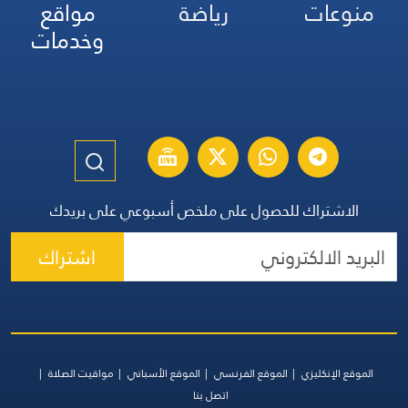
منوعات
رياضة
مواقع
وخدمات
الاشتراك للحصول على ملخص أسبوعي على بريدك
اشتراك
الموقع الإنكليزي
الموقع الفرنسي
الموقع الأسباني
مواقيت الصلاة
اتصل بنا