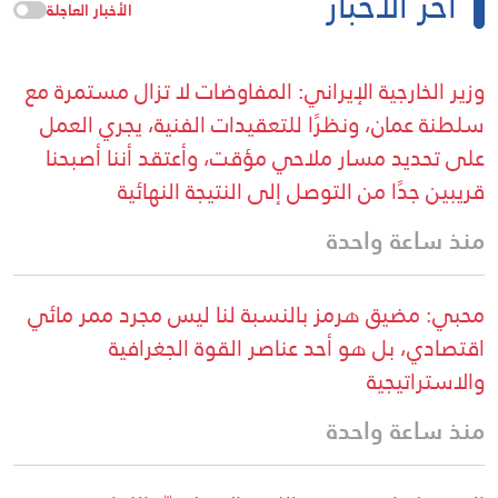
آخر الأخبار
الأخبار العاجلة
وزير الخارجية الإيراني: المفاوضات لا تزال مستمرة مع
سلطنة عمان، ونظرًا للتعقيدات الفنية، يجري العمل
على تحديد مسار ملاحي مؤقت، وأعتقد أننا أصبحنا
قريبين جدًا من التوصل إلى النتيجة النهائية
منذ ساعة واحدة
محبي: مضيق هرمز بالنسبة لنا ليس مجرد ممر مائي
اقتصادي، بل هو أحد عناصر القوة الجغرافية
والاستراتيجية
منذ ساعة واحدة