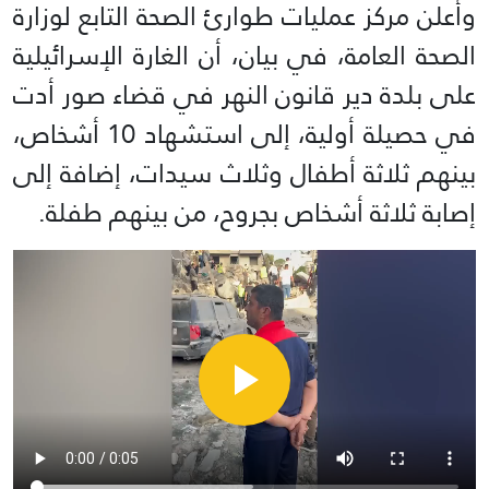
وأعلن مركز عمليات طوارئ الصحة التابع لوزارة
الصحة العامة، في بيان، أن الغارة الإسرائيلية
على بلدة دير قانون النهر في قضاء صور أدت
في حصيلة أولية، إلى استشهاد 10 أشخاص،
بينهم ثلاثة أطفال وثلاث سيدات، إضافة إلى
إصابة ثلاثة أشخاص بجروح، من بينهم طفلة.