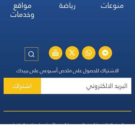
منوعات
رياضة
مواقع
وخدمات
الاشتراك للحصول على ملخص أسبوعي على بريدك
اشتراك
الموقع الإنكليزي
الموقع الفرنسي
الموقع الأسباني
مواقيت الصلاة
اتصل بنا