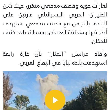
لغارات جوية وقصف مدفعي متكرر، حيث شن
الطيران الحربي الإسرائيلي غارتين على
البلدة، بالتزامن مع قصف مدفعي استهدف
أطرافها ومنطقة العريض، وسط تصاعد كثيف
للدخان.
وأفاد مراسل “المنار” بأن غارة رابعة
استهدفت بلدة لبايا في البقاع الغربي.