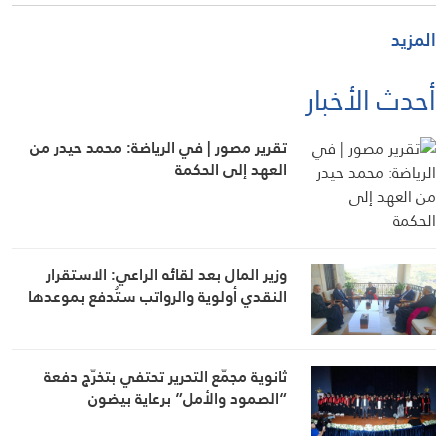
المزيد
أحدث الأخبار
تقرير مصور | في الرياضة: محمد حيدر من
العهد إلى الحكمة
وزير المال بعد لقائه الراعي: الاستقرار
النقدي أولوية والرواتب ستُدفع بموعدها
ثانوية مجمّع التحرير تحتفي بتخرّج دفعة
“الصمود والأمل” برعاية بيضون