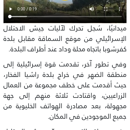
ميدانيًا، سُجل تحرك لآليات جيش الاحتلال
الإسرائيلي من موقع السماقة مقابل بلدة
كفرشوبا باتجاه محلة وداد عند أطراف البلدة.
وفي تطور آخر، تقدمت قوة إسرائيلية إلى
منطقة الضهر في خراج بلدة راشيا الفخار،
حيث أقدمت على خطف مجموعة من العمال
الزراعيين، واقتادت ثلاثة منهم إلى جهة
مجهولة، بعد مصادرة الهواتف الخليوية من
جميع الموجودين في المكان.