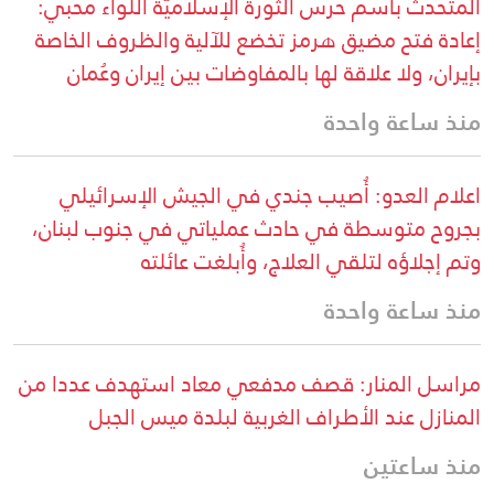
المتحدث باسم حرس الثورة الإسلاميّة اللواء محبي:
إعادة فتح مضيق هرمز تخضع للآلية والظروف الخاصة
بإيران، ولا علاقة لها بالمفاوضات بين إيران وعُمان
منذ ساعة واحدة
اعلام العدو: أُصيب جندي في الجيش الإسرائيلي
بجروح متوسطة في حادث عملياتي في جنوب لبنان،
وتم إجلاؤه لتلقي العلاج، وأُبلغت عائلته
منذ ساعة واحدة
مراسل المنار: قصف مدفعي معاد استهدف عددا من
المنازل عند الأطراف الغربية لبلدة ميس الجبل
منذ ساعتين