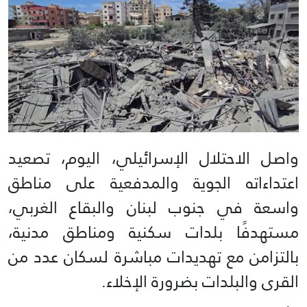
واصل الاحتلال الإسرائيلي، اليوم، تصعيد
اعتداءاته الجوية والمدفعية على مناطق
واسعة في جنوب لبنان والبقاع الغربي،
مستهدفًا بلدات سكنية ومناطق مدنية،
بالتزامن مع تهديدات مباشرة لسكان عدد من
القرى والبلدات بضرورة الإخلاء.