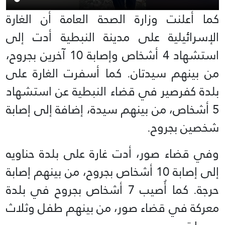
كما أعلنت وزارة الصحة العامة أن الغارة
الإسرائيلية على مدينة النبطية أدت إلى
استشهاد 4 أشخاص وإصابة 10 آخرين بجروح،
من بينهم سيدتان. كما أسفرت الغارة على
بلدة كفرصير في قضاء النبطية عن استشهاد
5 أشخاص، من بينهم سيدة، إضافة إلى إصابة
شخصين بجروح.
وفي قضاء صور، أدت غارة على بلدة حناويه
إلى إصابة 10 أشخاص بجروح، من بينهم إصابة
حرجة. كما أُصيب 7 أشخاص بجروح في بلدة
معركة في قضاء صور، من بينهم طفل وثلاث