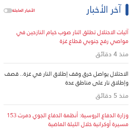
آخر الأخبار
الأخبار العاجلة
آليات الاحتلال تطلق النار صوب خيام النازحين في
مواصي رفح جنوبي قطاع غزة
منذ 4 دقائق
الاحتلال يواصل خرق وقف إطلاق النار في غزة.. قصف
وإطلاق نار على مناطق عدة
منذ 5 دقائق
وزارة الدفاع الروسية: أنظمة الدفاع الجوي دمرت 153
مسيرة أوكرانية خلال الليلة الماضية