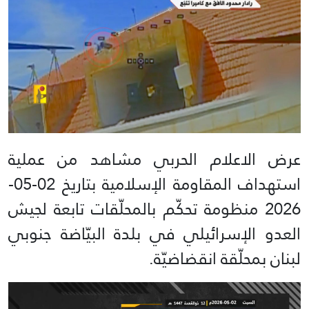
عرض الاعلام الحربي مشاهد من عملية
استهداف المقاومة الإسلامية بتاريخ 02-05-
2026 منظومة تحكّم بالمحلّقات تابعة لجيش
العدو الإسرائيلي في بلدة البيّاضة جنوبي
لبنان بمحلّقة انقضاضيّة.