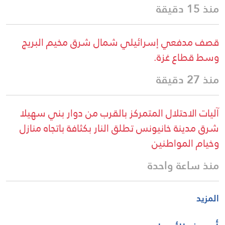
منذ 15 دقيقة
قصف مدفعي إسرائيلي شمال شرق مخيم البريج
وسط قطاع غزة.
منذ 27 دقيقة
آليات الاحتلال المتمركز بالقرب من دوار بني سهيلا
شرق مدينة خانيونس تطلق النار بكثافة باتجاه منازل
وخيام المواطنين
منذ ساعة واحدة
المزيد