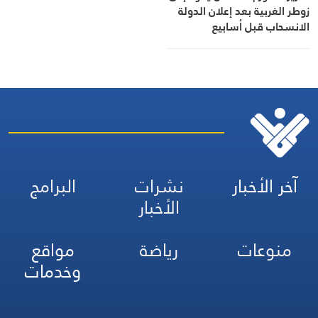
زوطر الغربية بعد إعلان الدولة
الانسحاب قبل أسابيع
آخر الأخبار
نشرات
البرامج
الأخبار
منوعات
رياضة
مواقع
وخدمات