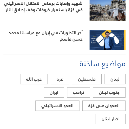
شهيد وإصابات برصاص الاحتلال الاسرائيلي
في غزة باستمرار خروقات وقف إطلاق النار
آخر التطورات في إيران مع مراسلنا محمد
حسن قاسم
مواضيع ساخنة
لبنان
فلسطين
غزة
حزب الله
جنوب لبنان
ترامب
ايران
العدوان على غزة
العدو الاسرائيلي
اخبار لبنان