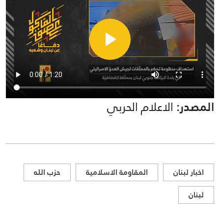
المصدر:
الاعلام الحربي
اخبار لبنان
المقاومة الاسلامية
حزب الله
لبنان