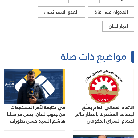
العدوان على غزة
العدو الاسرائيلي
اخبار لبنان
مواضيع ذات صلة
الاتحاد العمالي العام يعلّق
في متابعة لآخر المستجدات
اجتماعه المشترك بانتظار نتائج
من جنوب لبنان، ينقل مراسلنا
اجتماع السراي الحكومي
هاشم السيد حسن تطورات
الأوضاع الميدانية