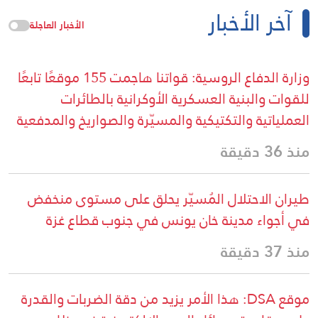
آخر الأخبار
الأخبار العاجلة
وزارة الدفاع الروسية: قواتنا هاجمت 155 موقعًا تابعًا
للقوات والبنية العسكرية الأوكرانية بالطائرات
العملياتية والتكتيكية والمسيّرة والصواريخ والمدفعية
منذ 36 دقيقة
طيران الاحتلال المُسيّر يحلق على مستوى منخفض
في أجواء مدينة خان يونس في جنوب قطاع غزة
منذ 37 دقيقة
موقع DSA: هذا الأمر يزيد من دقة الضربات والقدرة