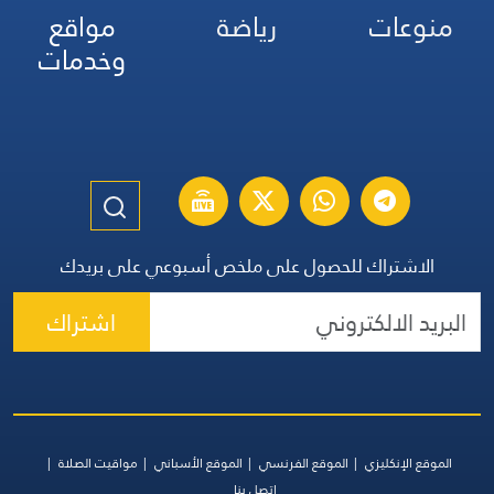
منوعات
رياضة
مواقع
وخدمات
الاشتراك للحصول على ملخص أسبوعي على بريدك
اشتراك
الموقع الإنكليزي
الموقع الفرنسي
الموقع الأسباني
مواقيت الصلاة
اتصل بنا