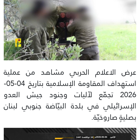
عرض الاعلام الحربي مشاهد من عملية
استهداف المقاومة الإسلامية بتاريخ 04-05-
2026 تجمّع لآليات وجنود جيش العدو
الإسرائيلي في بلدة البيّاضة جنوبي لبنان
بصليةٍ صاروخيّة.