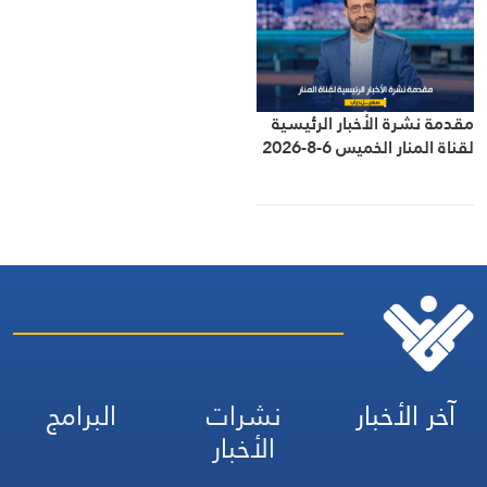
مقدمة نشرة الأخبار الرئيسية
لقناة المنار الخميس 6-8-2026
آخر الأخبار
نشرات
البرامج
الأخبار