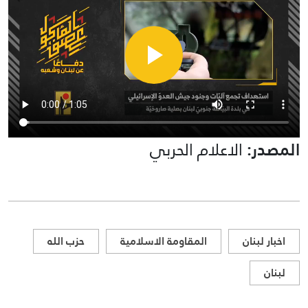
المصدر:
الاعلام الحربي
اخبار لبنان
المقاومة الاسلامية
حزب الله
لبنان