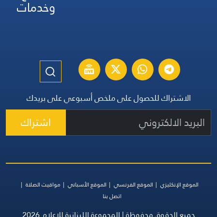
وخدمات
الاشتراك للحصول على ملخص أسبوعي على بريدك
اشتراك
الموقع الإنكليزي
الموقع الفرنسي
الموقع الأسباني
مواقيت الصلاة
اتصل بنا
جميع الحقوق محفوظة | المجموعة اللبنانية للإعلام 2026