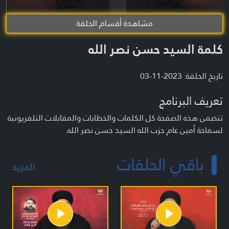
مشاهدة أقسام الحلقة
كلمة السيد حسن نصر الله
تاريخ الحلقة: 2023-11-03
تعريف البرنامج
تتضمن هذه الصفحة كل الكلمات والخطابات والمقابلات التلفزيونية
لسماحة أمين عام حزب الله السيد حسن نصر الله.
باقي الحلقات
المزيد