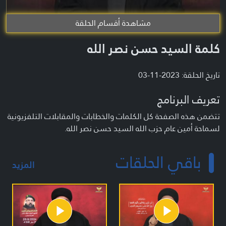
مشاهدة أقسام الحلقة
كلمة السيد حسن نصر الله
تاريخ الحلقة: 2023-11-03
تعريف البرنامج
تتضمن هذه الصفحة كل الكلمات والخطابات والمقابلات التلفزيونية
لسماحة أمين عام حزب الله السيد حسن نصر الله.
باقي الحلقات
المزيد