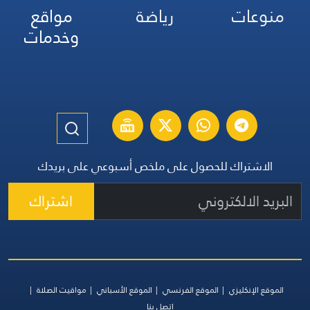
منوعات
رياضة
مواقع
وخدمات
الاشتراك للحصول على ملخص أسبوعي على بريدك
اشتراك
الموقع الإنكليزي
الموقع الفرنسي
الموقع الأسباني
مواقيت الصلاة
اتصل بنا