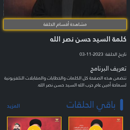
مشاهدة أقسام الحلقة
كلمة السيد حسن نصر الله
تاريخ الحلقة: 2023-11-03
تعريف البرنامج
تتضمن هذه الصفحة كل الكلمات والخطابات والمقابلات التلفزيونية
لسماحة أمين عام حزب الله السيد حسن نصر الله.
باقي الحلقات
المزيد