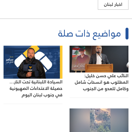
اخبار لبنان
مواضيع ذات صلة
النائب علي حسن خليل:
السيادة اللبنانية تحت النار…
المطلوب هو انسحابٌ شامل
حصيلة الاعتداءات الصهيونية
وكامل للعدو من الجنوب
في جنوب لبنان اليوم