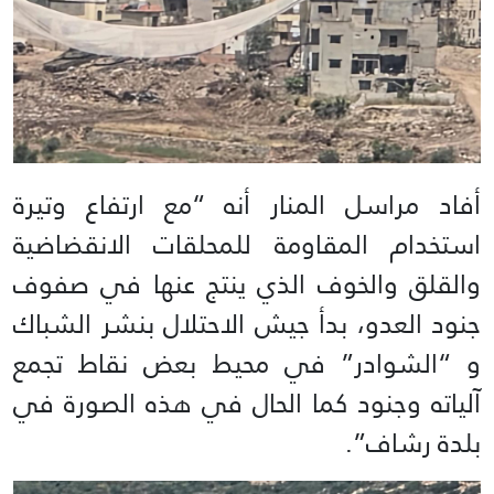
أفاد مراسل المنار أنه “مع ارتفاع وتيرة
استخدام المقاومة للمحلقات الانقضاضية
والقلق والخوف الذي ينتج عنها في صفوف
جنود العدو، بدأ جيش الاحتلال بنشر الشباك
و “الشوادر” في محيط بعض نقاط تجمع
آلياته وجنود كما الحال في هذه الصورة في
بلدة رشاف”.