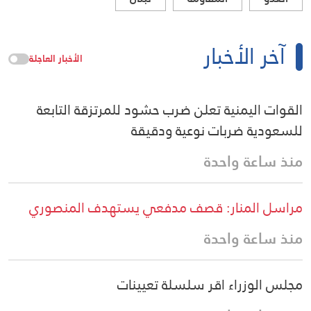
آخر الأخبار
الأخبار العاجلة
القوات اليمنية تعلن ضرب حشود للمرتزقة التابعة
للسعودية ضربات نوعية ودقيقة
منذ ساعة واحدة
مراسل المنار: قصف مدفعي يستهدف المنصوري
منذ ساعة واحدة
مجلس الوزراء اقر سلسلة تعيينات