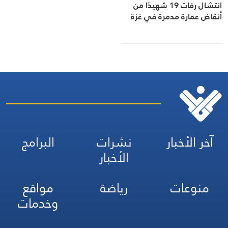
انتشال رفات 19 شهيدًا من
أنقاض عمارة مدمرة في غزة
آخر الأخبار
نشرات
البرامج
الأخبار
منوعات
رياضة
مواقع
وخدمات