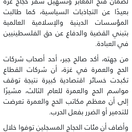
لضمان فتح المعابر وتسهيل سفر حجاج غزة
بعيدًا عن التجاذبات السياسية، كما طالبت
المؤسسات الدينية والإسلامية العالمية
بتبني القضية والدفاع عن حق الفلسطينيين
في العبادة.
من جهته، أكد صالح جبر، أحد أصحاب شركات
الحج والعمرة في غزة، أن شركات القطاع
تكبدت خسائر اقتصادية كبيرة نتيجة توقف
مواسم الحج والعمرة للعام الثالث، مشيرًا
إلى أن معظم مكاتب الحج والعمرة تعرضت
للتدمير أو الضرر بفعل الحرب.
وأضاف أن مئات الحجاج المسجلين توفوا خلال