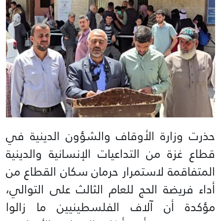
حذرت وزارة الأوقاف والشؤون الدينية في
قطاع غزة من التداعيات الإنسانية والدينية
المتفاقمة لاستمرار حرمان سكان القطاع من
أداء فريضة الحج للعام الثالث على التوالي،
مؤكدة أن آلاف الفلسطينيين ما زالوا