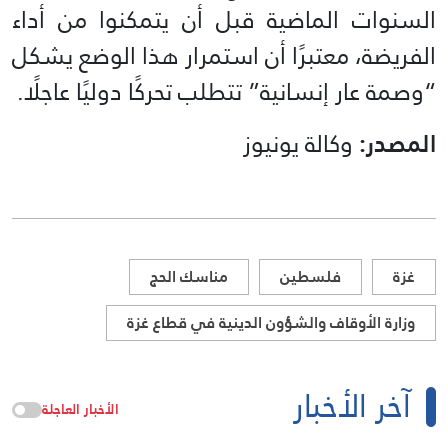
السنوات الماضية قبل أن يتمكنوا من أداء
الفريضة، معتبرًا أن استمرار هذا الوضع يشكل
“وصمة عار إنسانية” تتطلب تحركًا دوليًا عاجلًا.
المصدر:
وكالة يونيوز
غزة
فلسطين
مناسك الحج
وزارة الأوقاف والشؤون الدينية في قطاع غزة
آخر الأخبار
الأخبار العاجلة