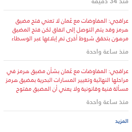
منذ 34 دقيقة
عراقجي: المفاوضات مع عُمان لا تعني فتح مضيق
هرمز وقد يتم التوصل إلى اتفاق لكن فتح المضيق
مرهون بتحقق شروط أخرى تم إبلاغها عبر الوسطاء
منذ ساعة واحدة
عراقجي: المفاوضات مع عُمان بشأن مضيق هرمز في
مراحلها النهائية وتغيير المسارات البحرية بمضيق هرمز
مسألة فنية وقانونية ولا يعني أن المضيق مفتوح
منذ ساعة واحدة
المزيد