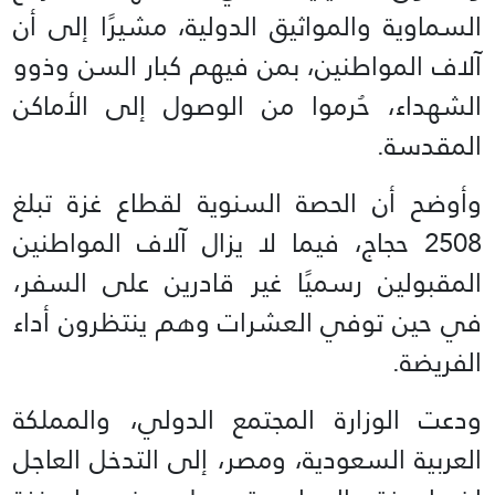
السماوية والمواثيق الدولية، مشيرًا إلى أن
آلاف المواطنين، بمن فيهم كبار السن وذوو
الشهداء، حُرموا من الوصول إلى الأماكن
المقدسة.
وأوضح أن الحصة السنوية لقطاع غزة تبلغ
2508 حجاج، فيما لا يزال آلاف المواطنين
المقبولين رسميًا غير قادرين على السفر،
في حين توفي العشرات وهم ينتظرون أداء
الفريضة.
ودعت الوزارة المجتمع الدولي، والمملكة
العربية السعودية، ومصر، إلى التدخل العاجل