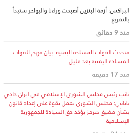
البراكس: أزمة البنزين أصبحت وراءنا والبواخر ستبدأ
بالتفريغ
منذ 9 دقائق
متحدث القوات المسلحة اليمنية: بيان مهم للقوات
المسلحة اليمنية بعد قليل
منذ 17 دقيقة
نائب رئيس مجلس الشورى الإسلامي في ايران حاجي
بابائي: مجلس الشورى يعمل بقوة على إعداد قانون
بشأن مضيق هرمز يؤكد حق السيادة للجمهورية
الإسلامية