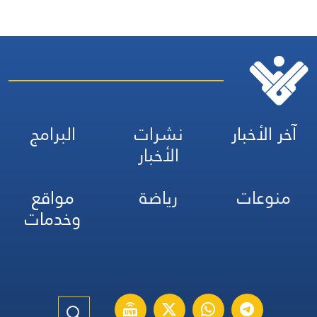
آخر الأخبار
نشرات
البرامج
الأخبار
منوعات
رياضة
مواقع
وخدمات