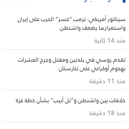
سيناتور أمريكي: ترمب “خسر” الحرب على إيران
واستمرارها يضعف واشنطن
منذ 14 ثانية
تقدم روسي في بلدتين ومقتل وجرح العشرات
بهجوم أوكراني على تتارستان
منذ 11 دقيقة
خلافات بين واشنطن و”تل أبيب” بشأن خطة غزة
منذ 18 دقيقة