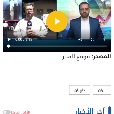
المصدر:
موقع المنار
إيران
طهران
آخر الأخبار
الأخبار العاجلة