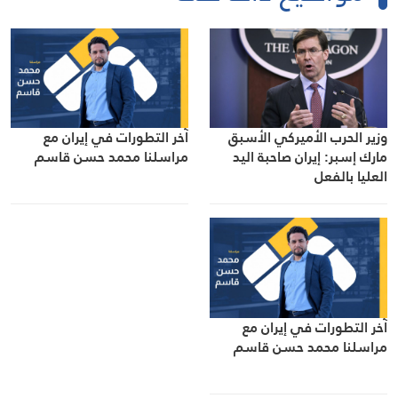
وزير الحرب الأميركي الأسبق
آخر التطورات في إيران مع
مارك إسبر: إيران صاحبة اليد
مراسلنا محمد حسن قاسم
العليا بالفعل
آخر التطورات في إيران مع
مراسلنا محمد حسن قاسم