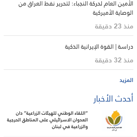
الأمين العام لحركة النجباء: لتحرير نفط العراق من
الوصاية الأميركية
منذ 23 دقيقة
دراسة | القوة الإيرانية الذكية
منذ 32 دقيقة
المزيد
أحدث الأخبار
“اللقاء الوطني للهيئات الزراعية” دان
العدوان الاسرائيلي على المناطق الحرجية
والزراعية في لبنان