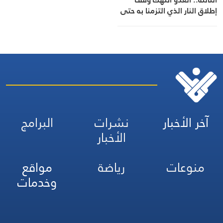
إطلاق النار الذي التزمنا به حتى
الآن
آخر الأخبار
نشرات
البرامج
الأخبار
منوعات
رياضة
مواقع
وخدمات