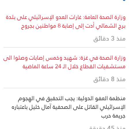
وزارة الصحة العامة: غارات العدو الإسرائيلي على بلدة
برج الشمالي أدت إلى إصابة 8 مواطنين بجروح
منذ 3 دقائق
وزارة الصحة في غزة: شهيد وخمس إصابات وصلوا الى
مستشفيات القطاع خلال الـ 24 ساعة الماضية
منذ 8 دقائق
منظمة العفو الدولية: يجب التحقيق في الهجوم
الإسرائيلي القاتل على الصحفية آمال خليل باعتباره
جريمة حرب
منذ 45 دقيقة