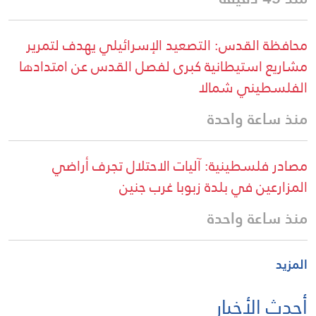
محافظة القدس: التصعيد الإسرائيلي يهدف لتمرير
مشاريع استيطانية كبرى لفصل القدس عن امتدادها
الفلسطيني شمالا
منذ ساعة واحدة
مصادر فلسطينية: آليات الاحتلال تجرف أراضي
المزارعين في بلدة زبوبا غرب جنين
منذ ساعة واحدة
المزيد
أحدث الأخبار