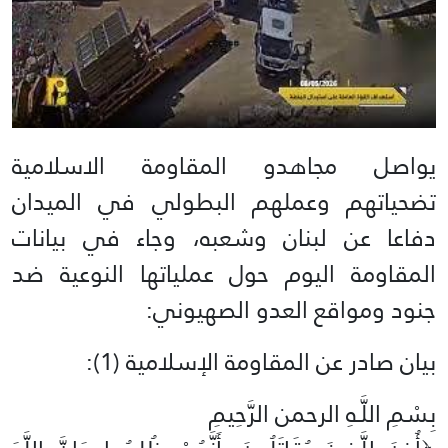
يواصل مجاهدو المقاومة الاسلامية
تضحياتهم وعملهم البطولي في الميدان
دفاعا عن لبنان وشعبه، وجاء في بيانات
المقاومة اليوم حول عملياتها النوعية ضد
جنود ومواقع العدو الصهيوني:
بيان صادر عن المقاومة الإسلامية (1):‏
بِسْمِ اللَّـهِ الرحمن الرَّحِيمِ