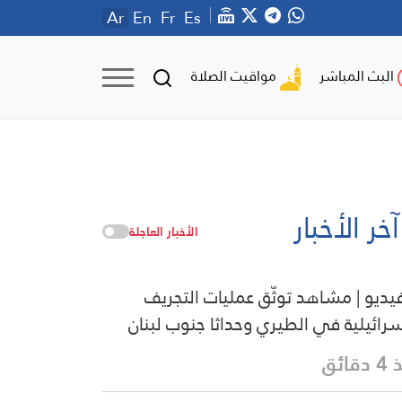
Ar
En
Fr
Es
مواقيت الصلاة
البث المباشر
آخر الأخبار
الأخبار العاجلة
فيديو | مشاهد توثّق عمليات التجريف
سرائيلية في الطيري وحداثا جنوب لبنان
قائق