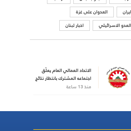
يران
العدوان على غزة
لعدو الاسرائيلي
اخبار لبنان
الاتحاد العمالي العام يعلّق
اجتماعه المشترك بانتظار نتائج
اجتماع السراي الحكومي
منذ 13 ساعة