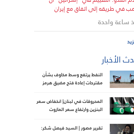
مب في طريقه إلى اتفاق مع إيران
 ساعة واحدة
زيد
ث الأخبار
النفط يرتفع وسط مخاوف بشأن
مقترحات إعادة فتح مضيق هرمز
المحروقات في لبنان| انخفاض سعر
البنزين وارتفاع سعر المازوت
تقرير مصور | السيد فيصل شكر: