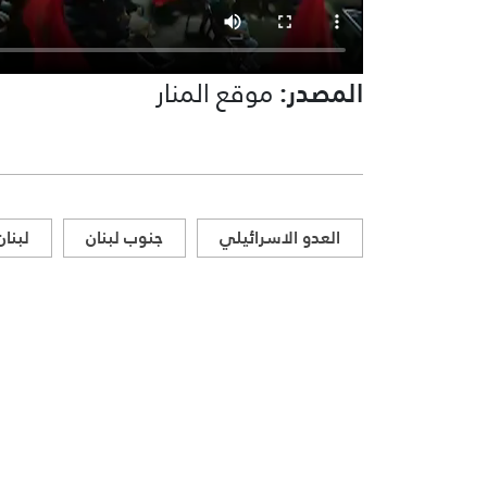
المصدر:
موقع المنار
العدو الاسرائيلي
جنوب لبنان
لبنان