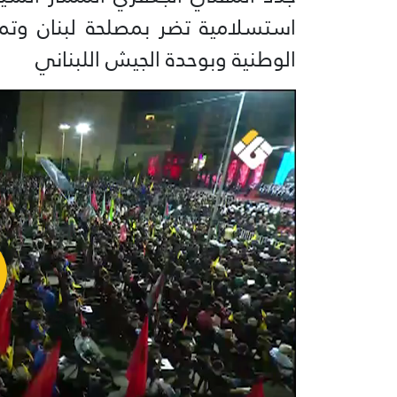
استسلامية تضر بمصلحة لبنان وتمس
الوطنية وبوحدة الجيش اللبناني