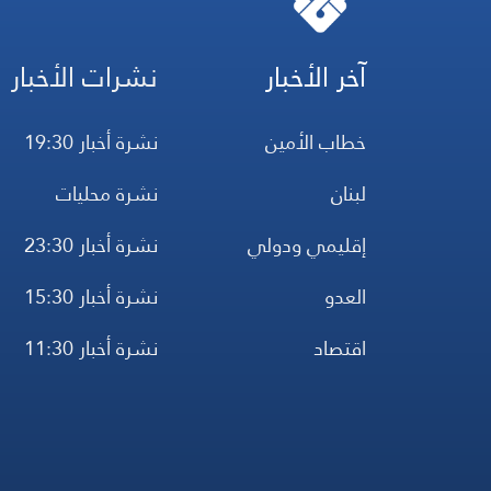
آخر الأخبار
نشرات الأخبار
خطاب الأمين
نشرة أخبار 19:30
لبنان
نشرة محليات
إقليمي ودولي
نشرة أخبار 23:30
العدو
نشرة أخبار 15:30
اقتصاد
نشرة أخبار 11:30