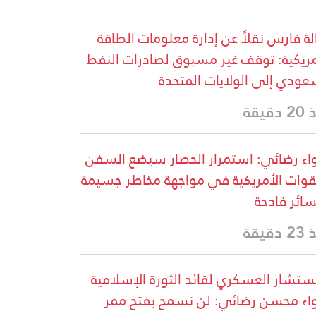
لة فارس نقلاً عن إدارة معلومات الطاقة
مريكية: توقف غير مسبوق لصادرات النفط
عودي إلى الولايات المتحدة
دقيقة
واء رضائي: استمرار الحصار سيضع السفن
قوات الأمريكية في مواجهة مخاطر جسيمة
ائر فادحة
دقيقة
ستشار العسكري لقائد الثورة الإسلامية
واء محسن رضائي: لن نسمح بفتح ممر