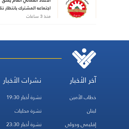
الاتحاد العمالي العام يعلّق
اجتماعه المشترك بانتظار نتا
اجتماع السراي الحكومي
منذ 3 ساعات
آخر الأخبار
نشرات الأخبار
خطاب الأمين
نشرة أخبار 19:30
لبنان
نشرة محليات
إقليمي ودولي
نشرة أخبار 23:30