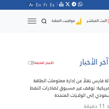
Ar
En
Fr
Es
مواقيت الصلاة
البث المباشر
آخر الأخبار
الأخبار العاجلة
لة فارس نقلاً عن إدارة معلومات الطاقة
مريكية: توقف غير مسبوق لصادرات النفط
عودي إلى الولايات المتحدة
دقيقة