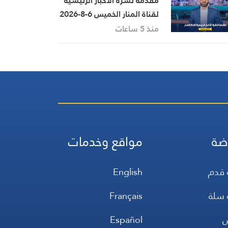
مقدمة نشرة الأخبار الرئيسية
لقناة المنار الخميس 6-8-2026
منذ 5 ساعات
ضة
مواقع وخدمات
 قدم
English
 سلة
Français
س
Español