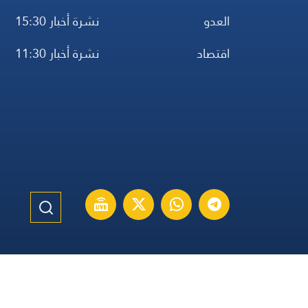
العدو
نشرة أخبار 15:30
اقتصاد
نشرة أخبار 11:30
الموقع الإنكليزي
الموقع الفرنسي
الموقع الأسباني
مواقيت ال