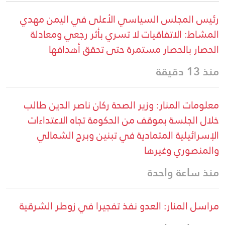
رئيس المجلس السياسي الأعلى في اليمن مهدي
المشاط: الاتفاقيات لا تسري بأثر رجعي ومعادلة
الحصار بالحصار مستمرة حتى تحقق أهدافها
منذ 13 دقيقة
معلومات المنار: وزير الصحة ركان ناصر الدين طالب
خلال الجلسة بموقف من الحكومة تجاه الاعتداءات
الإسرائيلية المتمادية في تبنين وبرج الشمالي
والمنصوري وغيرها
منذ ساعة واحدة
مراسل المنار: العدو نفذ تفجيرا في زوطر الشرقية