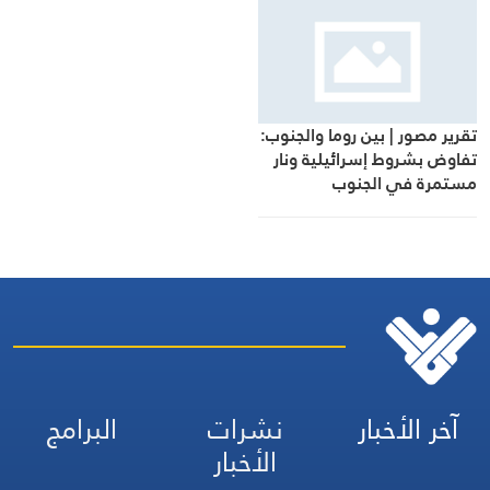
تقرير مصور | بين روما والجنوب:
تفاوض بشروط إسرائيلية ونار
مستمرة في الجنوب
آخر الأخبار
نشرات
البرامج
الأخبار