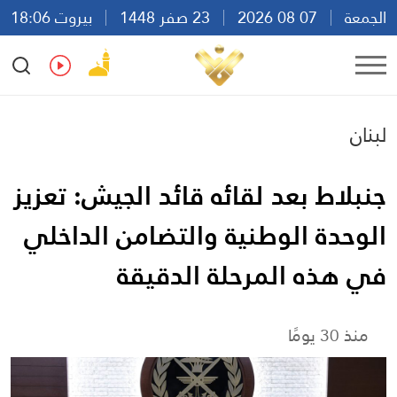
الجمعة
07 08 2026
23 صفر 1448
بيروت 18:06
Ar
En
Fr
Es
لبنان
جنبلاط بعد لقائه قائد الجيش: تعزيز
الوحدة الوطنية والتضامن الداخلي
في هذه المرحلة الدقيقة
منذ 30 يومًا