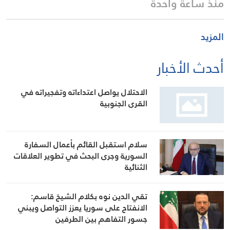
منذ ساعة واحدة
المزيد
أحدث الأخبار
الاحتلال يواصل اعتداءاته وتفجيراته في
القرى الجنوبية
سلام استقبل القائم بأعمال السفارة
السورية وجرى البحث في تطوير العلاقات
الثنائية
تقي الدين نوه بكلام الشيخ قاسم:
الانفتاح على سوريا يعزز التواصل ويبني
جسور التفاهم بين الطرفين