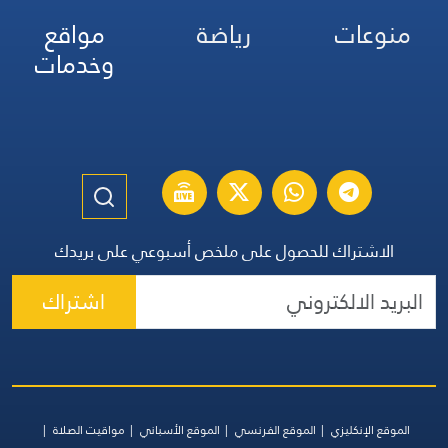
منوعات
رياضة
مواقع
وخدمات
الاشتراك للحصول على ملخص أسبوعي على بريدك
اشتراك
الموقع الإنكليزي
الموقع الفرنسي
الموقع الأسباني
مواقيت الصلاة