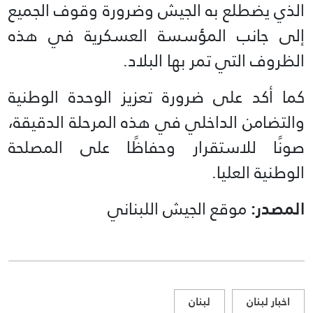
الذي يضطلع به الجيش وضرورة وقوف الجميع
إلى جانب المؤسسة العسكرية في هذه
الظروف التي تمر بها البلاد.
كما أكد على ضرورة تعزيز الوحدة الوطنية
والتضامن الداخلي في هذه المرحلة الدقيقة،
صونًا للاستقرار وحفاظًا على المصلحة
الوطنية العليا.
المصدر:
موقع الجيش اللبناني
اخبار لبنان
لبنان