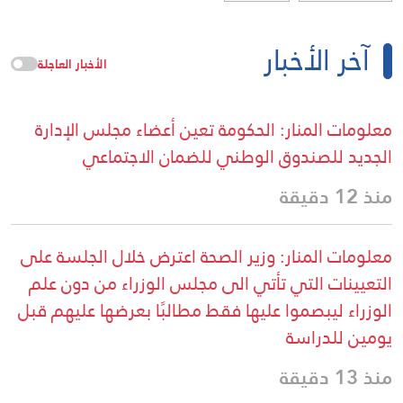
آخر الأخبار
الأخبار العاجلة
معلومات المنار: الحكومة تعين أعضاء مجلس الإدارة
الجديد للصندوق الوطني للضمان الاجتماعي
منذ 12 دقيقة
معلومات المنار: وزير الصحة اعترض خلال الجلسة على
التعيينات التي تأتي الى مجلس الوزراء من دون علم
الوزراء ليبصموا عليها فقط مطالبًا بعرضها عليهم قبل
يومين للدراسة
منذ 13 دقيقة