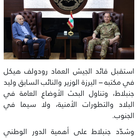
استقبل قائد الجيش العماد رودولف هيكل
في مكتبه – اليرزة الوزير والنائب السابق وليد
جنبلاط، وتناول البحث الأوضاع العامة في
البلاد والتطورات الأمنية، ولا سيما في
الجنوب.
وشدّد جنبلاط على أهمية الدور الوطني