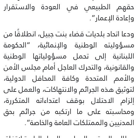
حقهم الطبيعي في العودة والاستقرار
وإعادة الإعمار”.
ودعا اتحاد بلديات قضاء بنت جبيل، انطلاقًا من
مسؤوليته الوطنية والإنمائية، “الحكومة
اللبنانية إلى تحمل مسؤولياتها الوطنية
والقانونية، والتحرك العاجل أمام مجلس الأمن
والأمم المتحدة وكافة المحافل الدولية،
لتوثيق هذه الجرائم والانتهاكات، والعمل على
إلزام الاحتلال بوقف اعتداءاته المتكررة،
ومحاسبته على ما ارتكبه من جرائم بحق
المدنيين والممتلكات العامة والخاصة”.