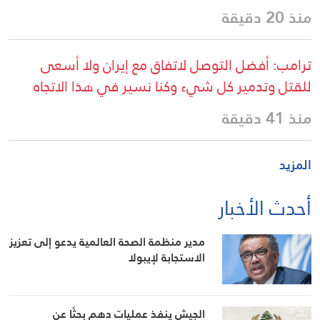
منذ 20 دقيقة
ترامب: أفضل التوصل لاتفاق مع إيران ولا أسعى
للقتل وتدمير كل شيء وكنا نسير في هذا الاتجاه
منذ 41 دقيقة
المزيد
أحدث الأخبار
مدير منظمة الصحة العالمية يدعو إلى تعزيز
الاستجابة لإيبولا
الجيش ينفذ عمليات دهم بحثًا عن