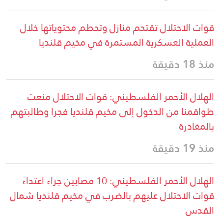
قوات الاحتلال تقتحم منازل وتحطم محتوياتها خلال
العملية العسكرية المستمرة في مخيم قلنديا
منذ 18 دقيقة
الهلال الأحمر الفلسطيني: قوات الاحتلال منعت
طواقمنا من الدخول إلى مخيم قلنديا فجرا وطالبتهم
بالمغادرة
منذ 19 دقيقة
الهلال الأحمر الفلسطيني: 10 مصابين جراء اعتداء
قوات الاحتلال عليهم بالضرب في مخيم قلنديا شمال
القدس