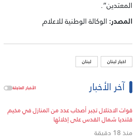
المعتدين”.
المصدر:
الوكالة الوطنية للاعلام
اخبار لبنان
لبنان
آخر الأخبار
الأخبار العاجلة
قوات الاحتلال تجبر أصحاب عدد من المنازل في مخيم
قلنديا شمال القدس على إخلائها
منذ 18 دقيقة