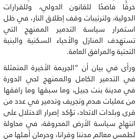
خرقًا فاضحًا للقانون الدولي، وللقرارات
الدولية، ولترتيبات وقف إطلاق النار، في ظل
استمرار سياسة التدمير الممنهج التي
تستهدف المنازل والأحياء السكنية والبنية
التحتية والمرافق العامة.
ورأى في بيان أن “الجريمة الأخيرة المتمثلة
في التدمير الكامل والممنهج لحي الدورة
في مدينة بنت جبيل، وما سبقها وما رافقها
من عمليات هدم وتجريف وتدمير في عدد من
قرى وبلدات الاتحاد، تؤكد إصرار الاحتلال على
انتهاج سياسة الأرض المحروقة، في محاولة
لطمس معالم مدننا وقرانا، وحرمان أهلها من