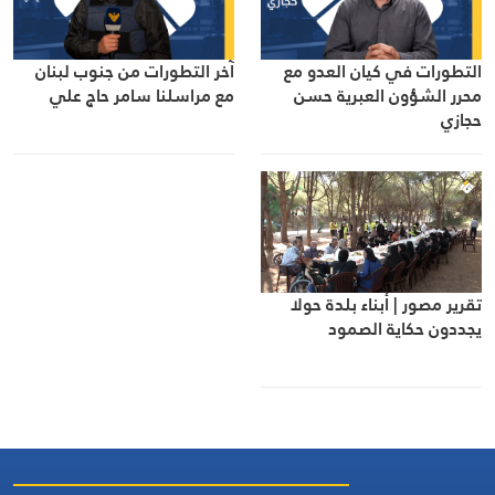
التطورات في كيان العدو مع
آخر التطورات من جنوب لبنان
محرر الشؤون العبرية حسن
مع مراسلنا سامر حاج علي
حجازي
تقرير مصور | أبناء بلدة حولا
يجددون حكاية الصمود