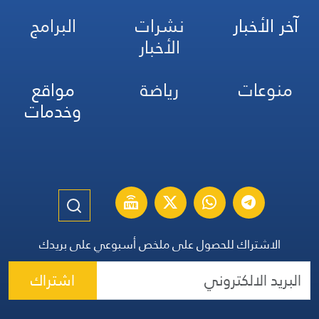
آخر الأخبار
نشرات
البرامج
الأخبار
منوعات
رياضة
مواقع
وخدمات
الاشتراك للحصول على ملخص أسبوعي على بريدك
اشتراك