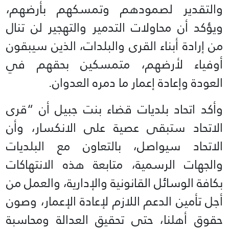
والتقدير لصمودهم وتمسكهم بأرضهم،
ويؤكد أن محاولات التدمير والتهجير لن تنال
من إرادة أبناء القرى والبلدات، الذين سيبقون
أوفياء لأرضهم، متمسكين بحقهم في
العودة وإعادة إعمار ما دمره العدوان.
وأكد اتحاد بلديات قضاء بنت جبيل أن “قرى
الاتحاد ستبقى عصية على الانكسار، وأن
الاتحاد سيواصل، بالتعاون مع البلديات
والجهات الرسمية، متابعة هذه الانتهاكات
بكافة الوسائل القانونية والإدارية، والعمل من
أجل تأمين الدعم اللازم لإعادة الإعمار، وصون
حقوق أهلنا، حتى تحقيق العدالة ومحاسبة