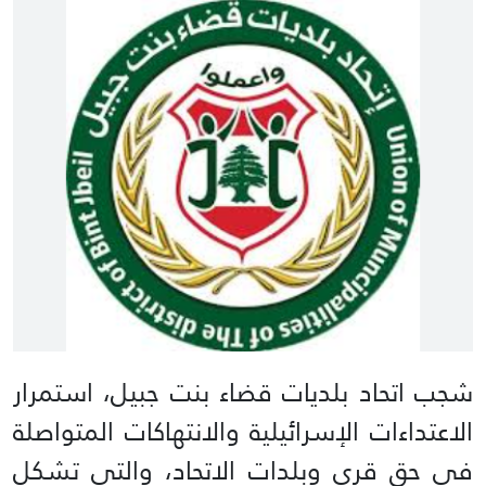
شجب اتحاد بلديات قضاء بنت جبيل، استمرار
الاعتداءات الإسرائيلية والانتهاكات المتواصلة
في حق قرى وبلدات الاتحاد، والتي تشكل