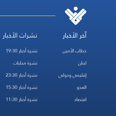
آخر الأخبار
نشرات الأخبار
خطاب الأمين
نشرة أخبار 19:30
لبنان
نشرة محليات
إقليمي ودولي
نشرة أخبار 23:30
العدو
نشرة أخبار 15:30
اقتصاد
نشرة أخبار 11:30