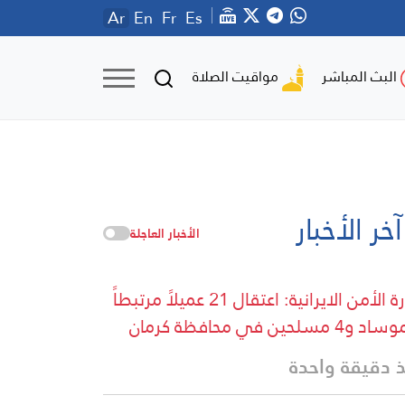
Ar
En
Fr
Es
مواقيت الصلاة
البث المباشر
آخر الأخبار
الأخبار العاجلة
وزارة الأمن الايرانية: اعتقال 21 عميلاً مرتبطاً
و4 مسلحين في محافظة كرمان
 دقيقة واحدة