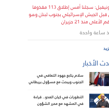
اليونيفيل: سجلنا أمس إطلاق 113 مقذوفا
قبل الجيش الإسرائيلي بجنوب لبنان وهو
 الأعلى منذ 21 حزيران
 ساعة واحدة
زيد
ث الأخبار
سلام يتابع جهود التعافي في
الجنوب ويبحث مع مسؤول بريطاني
تطورات الأوضاع في المنطقة
التطورات في كيان العدو.. قراءة
في المشهد مع محرر الشؤون