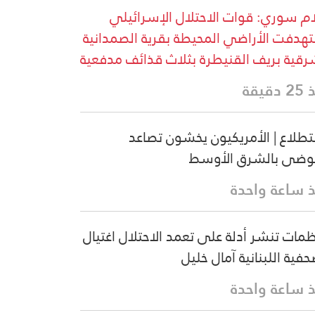
ام سوري: قوات الاحتلال الإسرائيلي
هدفت الأراضي المحيطة بقرية الصمدانية
رقية بريف القنيطرة بثلاث قذائف مدفعية
دقيقة
طلاع | الأمريكيون يخشون تصاعد
وضى بالشرق الأوسط
 ساعة واحدة
مات تنشر أدلة على تعمد الاحتلال اغتيال
حفية اللبنانية آمال خليل
 ساعة واحدة