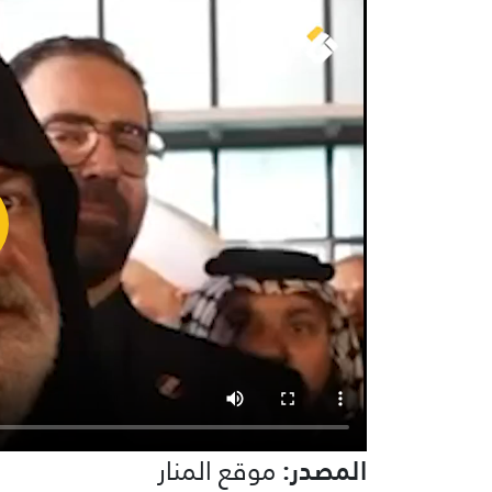
المصدر:
موقع المنار