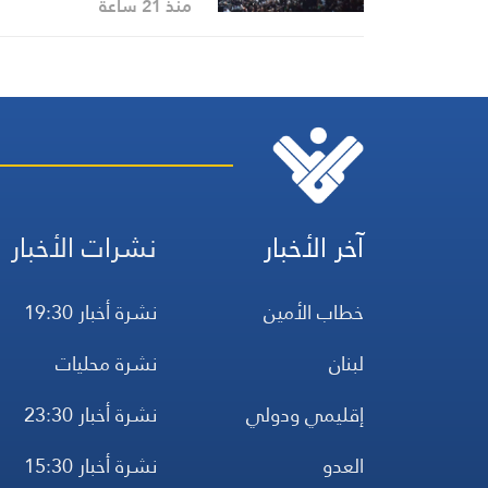
منذ 21 ساعة
آخر الأخبار
نشرات الأخبار
خطاب الأمين
نشرة أخبار 19:30
لبنان
نشرة محليات
إقليمي ودولي
نشرة أخبار 23:30
العدو
نشرة أخبار 15:30