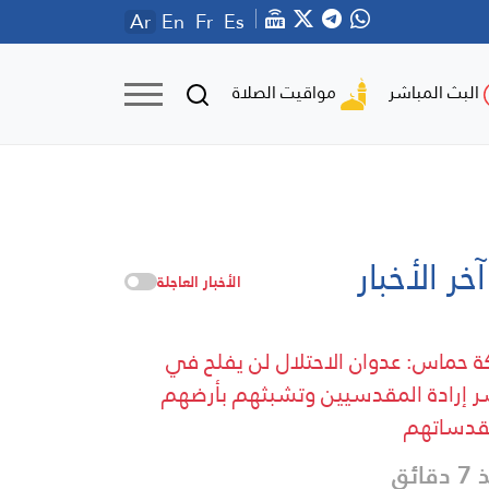
Ar
En
Fr
Es
مواقيت الصلاة
البث المباشر
آخر الأخبار
الأخبار العاجلة
ة حماس: عدوان الاحتلال لن يفلح في
 إرادة المقدسيين وتشبثهم بأرضهم
قدساتهم
قائق