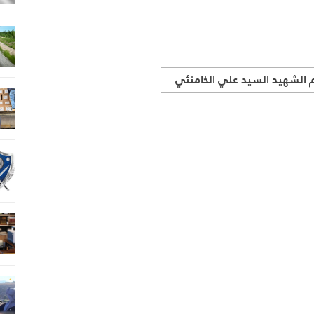
م الشهيد السيد علي الخامنئي