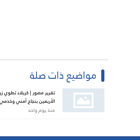
مواضيع ذات صلة
تقرير مصور | كربلاء تطوي زيا
الأربعين بنجاح أمني وخدمي
منذ يوم واحد