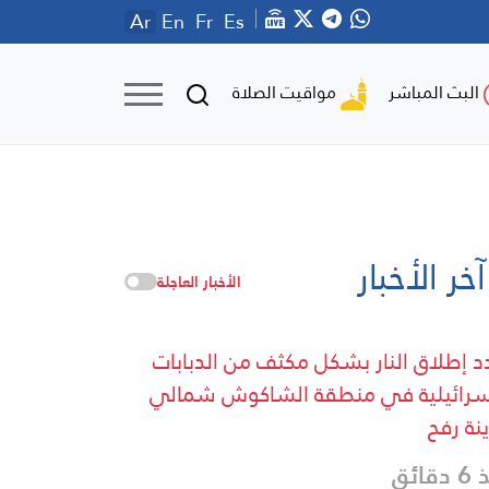
Ar
En
Fr
Es
مواقيت الصلاة
البث المباشر
آخر الأخبار
الأخبار العاجلة
د إطلاق النار بشكل مكثف من الدبابات
سرائيلية في منطقة الشاكوش شمالي
نة رفح
قائق