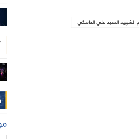
م الشهيد السيد علي الخامنئي
مو