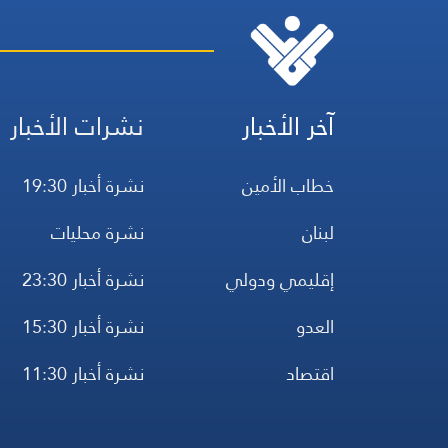
آخر الأخبار
نشرات الأخبار
خطاب الأمين
نشرة أخبار 19:30
لبنان
نشرة محليات
إقليمي ودولي
نشرة أخبار 23:30
العدو
نشرة أخبار 15:30
اقتصاد
نشرة أخبار 11:30