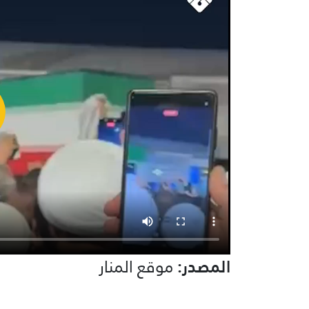
المصدر:
موقع المنار