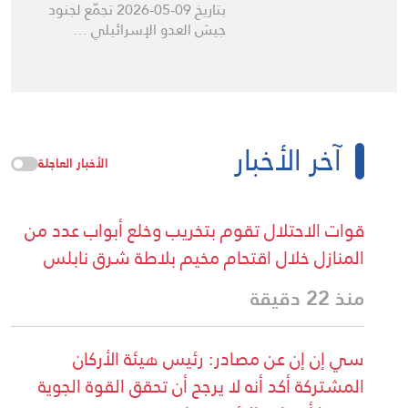
بتاريخ 09-05-2026 تجمّع لجنود
جيش العدو الإسرائيلي …
آخر الأخبار
الأخبار العاجلة
قوات الاحتلال تقوم بتخريب وخلع أبواب عدد من
المنازل خلال اقتحام مخيم بلاطة شرق نابلس
منذ 22 دقيقة
سي إن إن عن مصادر: رئيس هيئة الأركان
المشتركة أكد أنه لا يرجح أن تحقق القوة الجوية