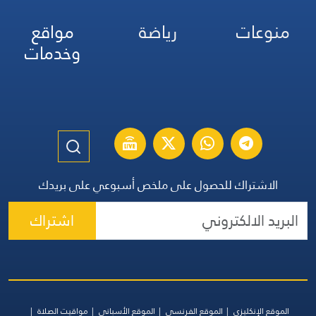
منوعات
رياضة
مواقع
وخدمات
الاشتراك للحصول على ملخص أسبوعي على بريدك
اشتراك
الموقع الإنكليزي
الموقع الفرنسي
الموقع الأسباني
مواقيت الصلاة