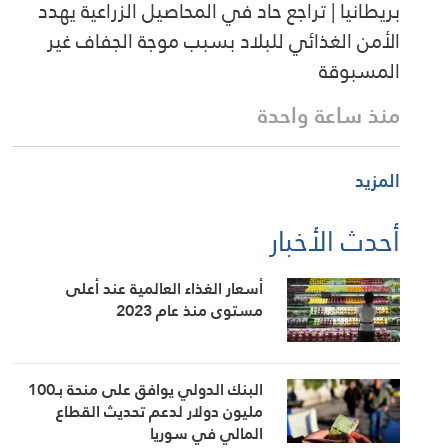
بريطانيا | تراجع حاد في المحاصيل الزراعية يهدد
الأمن الغذائي للبلاد بسبب موجة الجفاف غير
المسبوقة
منذ ساعة واحدة
المزيد
أحدث الأخبار
أسعار الغذاء العالمية عند أعلى
مستوى منذ عام 2023
البنك الدولي يوافق على منحة بـ100
مليون دولار لدعم تحديث القطاع
المالي في سوريا