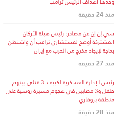
وحدها أهداف الرئيس ترامب
منذ 24 دقيقة
سي إن إن عن مصادر: رئيس هيئة الأركان
المشتركة أوضح لمستشاري ترامب أن واشنطن
بحاجة لإيجاد مخرج من الحرب مع إيران
منذ 27 دقيقة
رئيس الإدارة العسكرية لكييف: 3 قتلى بينهم
طفل و3 مصابين في هجوم مسيرة روسية على
منطقة بروفاري
منذ 28 دقيقة