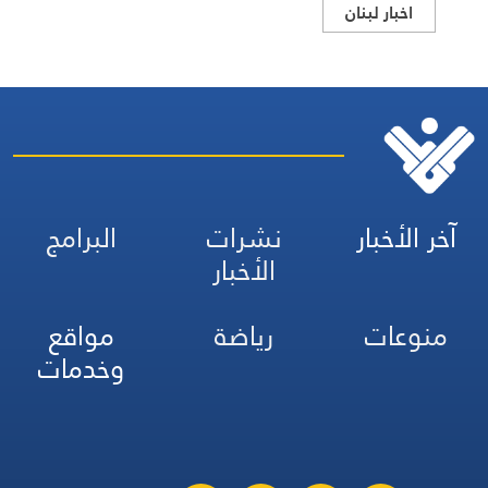
اخبار لبنان
آخر الأخبار
نشرات
البرامج
الأخبار
منوعات
رياضة
مواقع
وخدمات