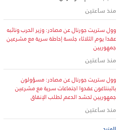
منذ ساعتين
وول ستريت جورنال عن مصادر: وزير الحرب ونائبه
عقدا يوم الثلاثاء جلسة إحاطة سرية مع مشرعين
جمهوريين
منذ ساعتين
وول ستريت جورنال عن مصادر: مسؤولون
بالبنتاغون عقدوا اجتماعات سرية مع مشرعين
جمهوريين لحشد الدعم لطلب الإنفاق
منذ ساعتين
المزيد