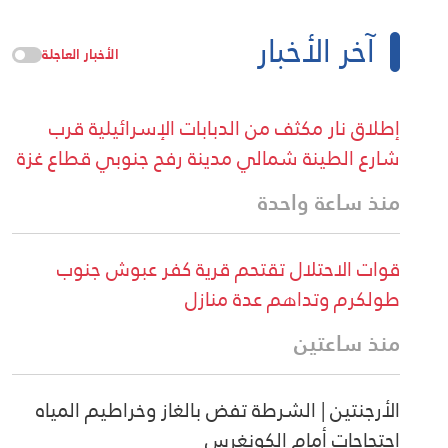
آخر الأخبار
الأخبار العاجلة
إطلاق نار مكثف من الدبابات الإسرائيلية قرب
شارع الطينة شمالي مدينة رفح جنوبي قطاع غزة
منذ ساعة واحدة
قوات الاحتلال تقتحم قرية كفر عبوش جنوب
طولكرم وتداهم عدة منازل
منذ ساعتين
الأرجنتين | الشرطة تفض بالغاز وخراطيم المياه
احتجاجات أمام الكونغرس