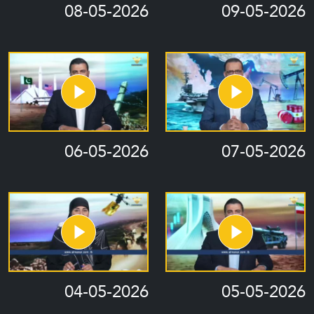
08-05-2026
09-05-2026
06-05-2026
07-05-2026
04-05-2026
05-05-2026