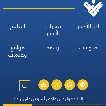
آخر الأخبار
نشرات
البرامج
الأخبار
منوعات
رياضة
مواقع
وخدمات
الاشتراك للحصول على ملخص أسبوعي على بريدك