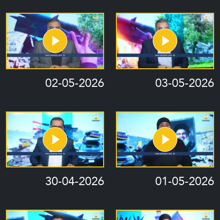
02-05-2026
03-05-2026
30-04-2026
01-05-2026