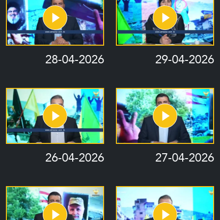
28-04-2026
29-04-2026
26-04-2026
27-04-2026