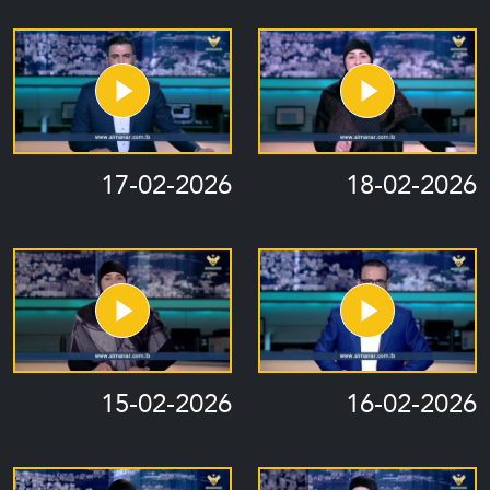
17-02-2026
18-02-2026
15-02-2026
16-02-2026