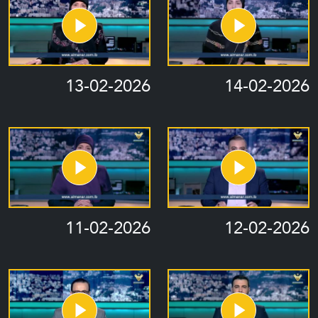
13-02-2026
14-02-2026
11-02-2026
12-02-2026