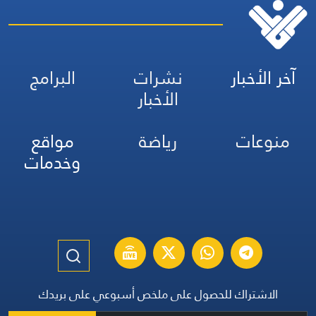
آخر الأخبار
نشرات
البرامج
الأخبار
منوعات
رياضة
مواقع
وخدمات
الاشتراك للحصول على ملخص أسبوعي على بريدك