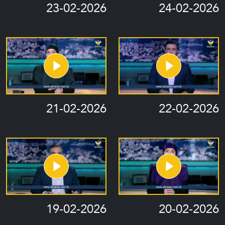
23-02-2026
24-02-2026
21-02-2026
22-02-2026
19-02-2026
20-02-2026