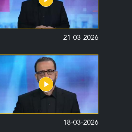
21-03-2026
18-03-2026