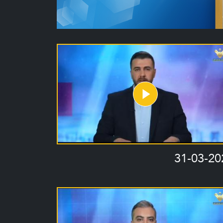
31-03-20