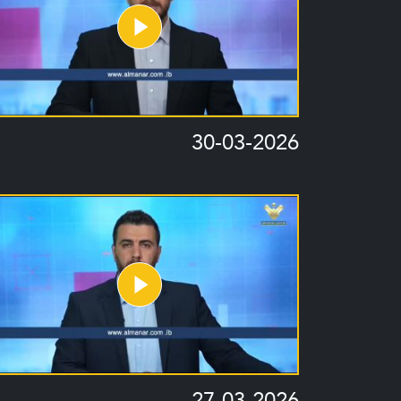
30-03-2026
27-03-2026