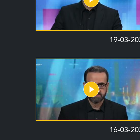
19-03-20
16-03-20