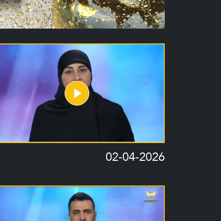
02-04-2026