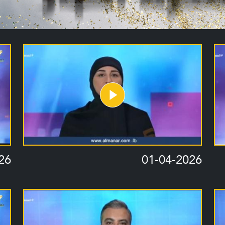
26
01-04-2026