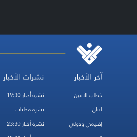
آخر الأخبار
نشرات الأخبار
خطاب الأمين
نشرة أخبار 19:30
لبنان
نشرة محليات
إقليمي ودولي
نشرة أخبار 23:30