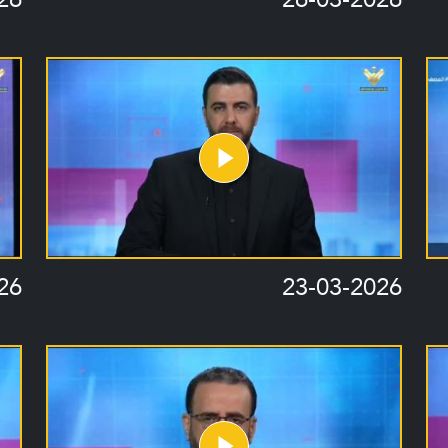
26
23-03-2026