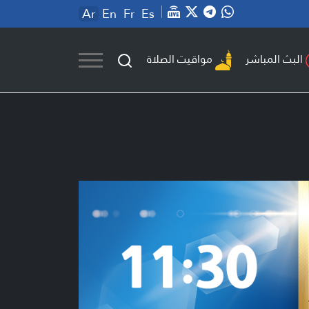
Ar
En
Fr
Es
مواقيت الصلاة
البث المباشر