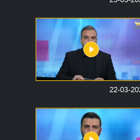
22-03-20