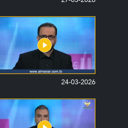
24-03-2026