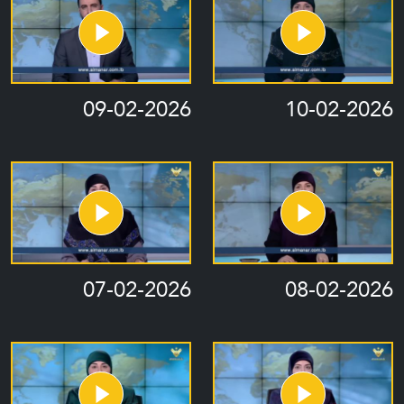
09-02-2026
10-02-2026
07-02-2026
08-02-2026