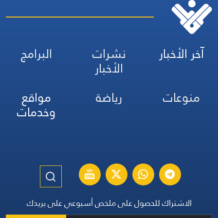
آخر الأخبار
نشرات
البرامج
الأخبار
منوعات
رياضة
مواقع
وخدمات
الاشتراك للحصول على ملخص أسبوعي على بريدك