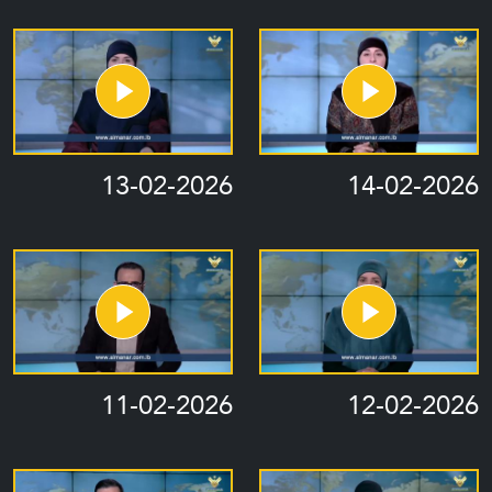
13-02-2026
14-02-2026
11-02-2026
12-02-2026