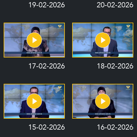
19-02-2026
20-02-2026
17-02-2026
18-02-2026
15-02-2026
16-02-2026