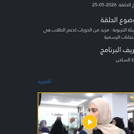
لحلقة: 2026-05-25
ضوع الحلقة
بئة التربوية : مزيد من الدورات لدعم الطلاب في
تحانات الرسمية
يف البرنامج
ط الساخن
المزيد