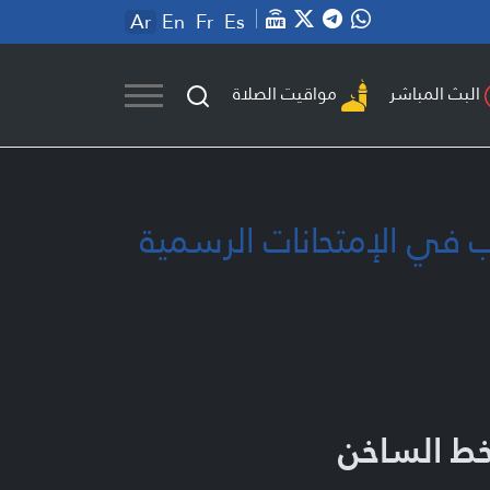
Ar
En
Fr
Es
مواقيت الصلاة
البث المباشر
اب في الإمتحانات الرسمية
خط الساخن