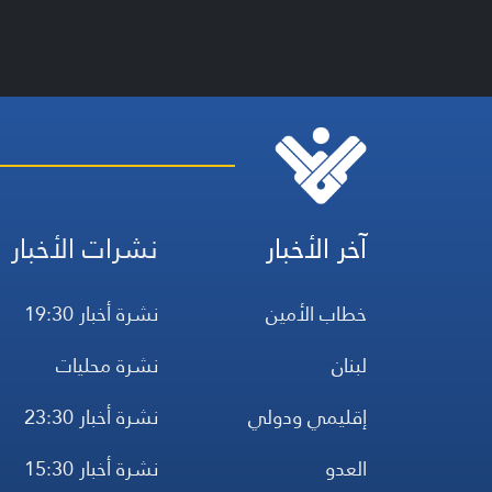
آخر الأخبار
نشرات الأخبار
خطاب الأمين
نشرة أخبار 19:30
لبنان
نشرة محليات
إقليمي ودولي
نشرة أخبار 23:30
العدو
نشرة أخبار 15:30