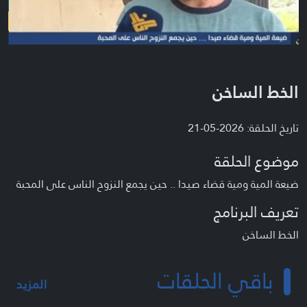
الخط الساخن
تاريخ الحلقة: 2026-05-21
موضوع الحلقة
ضيعة المية ومية قضاء صيدا .. حين يجمع النزوح الناس على المحبة
تعريف البرنامج
الخط الساخن
باقي الحلقات
المزيد