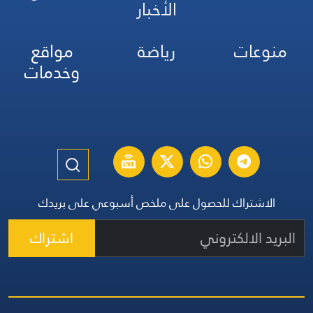
الأخبار
منوعات
رياضة
مواقع
وخدمات
الاشتراك للحصول على ملخص أسبوعي على بريدك
اشتراك